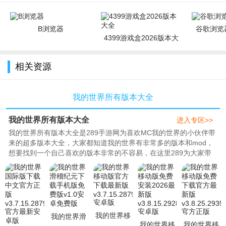
B浏览器
谷歌浏览器
4399游戏盒2026版本大
全
相关资源
我的世界所有版本大全
我的世界所有版本大全
进入专区>>
我的世界所有版本大全是289手游网为喜欢MC我的世界的小伙伴带
来的超多版本大全，大家都知道我的世界有非常多的版本和mod，
想要找到一个自己喜欢的版本非常的不容易，在这里289为大家带
来的版本全部都是最新的游戏版本..
我的世界移
我的世界滑
我的世界移
我的世界移
动版官方下