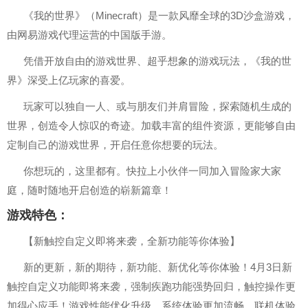
《我的世界》（Minecraft）是一款风靡全球的3D沙盒游戏，
由网易游戏代理运营的中国版手游。
凭借开放自由的游戏世界、超乎想象的游戏玩法，《我的世
界》深受上亿玩家的喜爱。
玩家可以独自一人、或与朋友们并肩冒险，探索随机生成的
世界，创造令人惊叹的奇迹。加载丰富的组件资源，更能够自由
定制自己的游戏世界，开启任意你想要的玩法。
你想玩的，这里都有。快拉上小伙伴一同加入冒险家大家
庭，随时随地开启创造的崭新篇章！
游戏特色：
【新触控自定义即将来袭，全新功能等你体验】
新的更新，新的期待，新功能、新优化等你体验！4月3日新
触控自定义功能即将来袭，强制疾跑功能强势回归，触控操作更
加得心应手！游戏性能优化升级，系统体验更加流畅，联机体验