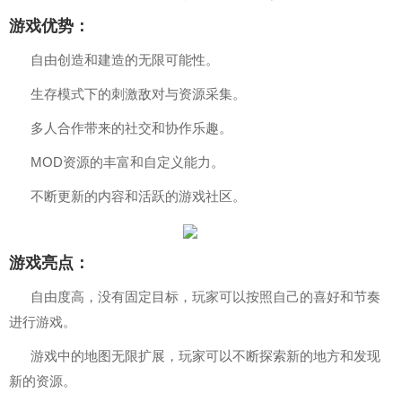
游戏优势：
自由创造和建造的无限可能性。
生存模式下的刺激敌对与资源采集。
多人合作带来的社交和协作乐趣。
MOD资源的丰富和自定义能力。
不断更新的内容和活跃的游戏社区。
游戏亮点：
自由度高，没有固定目标，玩家可以按照自己的喜好和节奏
进行游戏。
游戏中的地图无限扩展，玩家可以不断探索新的地方和发现
新的资源。