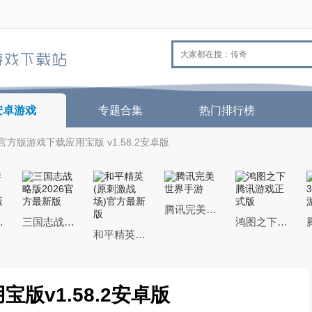
安卓游戏
专题合集
热门排行榜
方版游戏下载应用宝版 v1.58.2安卓版
腾讯完美世界手游
26最新版
三国志战略版2026官方最新版
鸿图之下腾讯游戏正式版
和平精英(原刺激战场)官方最新版
版v1.58.2安卓版