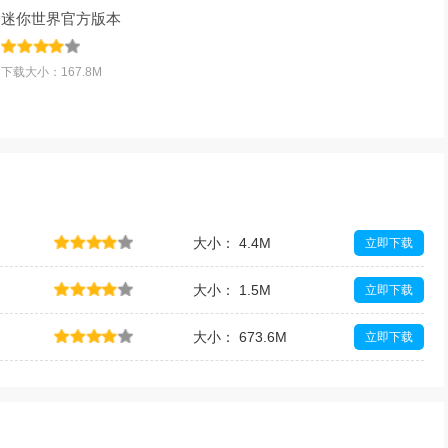
迷你世界官方版本
v1.23.5官方版
下载大小：167.8M
大小： 4.4M
立即下载
大小： 1.5M
立即下载
大小： 673.6M
立即下载
大小： 653M
立即下载