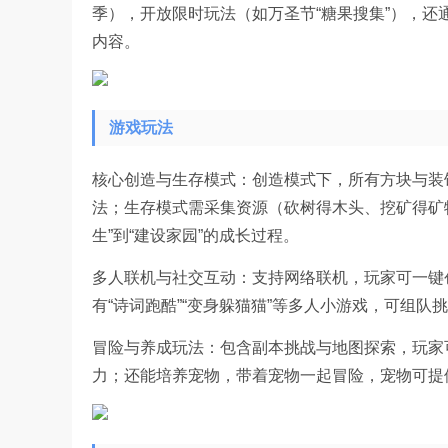
季），开放限时玩法（如万圣节“糖果搜集”），还
内容。
游戏玩法
核心创造与生存模式：创造模式下，所有方块与装
法；生存模式需采集资源（砍树得木头、挖矿得矿
生”到“建设家园”的成长过程。
多人联机与社交互动：支持网络联机，玩家可一键
有“诗词跑酷”“变身躲猫猫”等多人小游戏，可组队
冒险与养成玩法：包含副本挑战与地图探索，玩家
力；还能培养宠物，带着宠物一起冒险，宠物可提