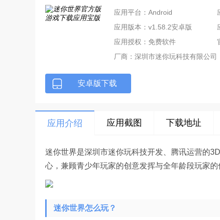
应用平台：Android
应用版本：v1.58.2安卓版
应用授权：免费软件
厂商：
深圳市迷你玩科技有限公司
安卓版下载
应用截图
下载地址
应用介绍
迷你世界是深圳市迷你玩科技开发、腾讯运营的3D
心，兼顾青少年玩家的创意发挥与全年龄段玩家的
迷你世界怎么玩？