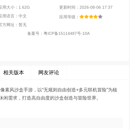
应用大小：1.62G
更新时间：2026-08-06 17:37
应用语言：中文
应用等级：
官方网址：暂无
备案号：
粤ICP备15114487号-10A
相关版本
网友评论
像素风沙盒手游，以“无规则自由创造+多元联机冒险”为核
休闲需求，打造高自由度的沙盒创造与冒险世界。