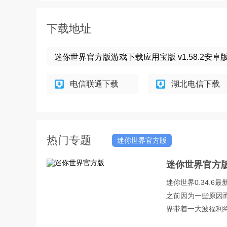
下载地址
迷你世界官方版游戏下载应用宝版 v1.58.2安卓
电信联通下载
湖北电信下载
热门专题
迷你世界官方版
迷你世界官方
迷你世界0.34.
之前因为一些原因
界带着一大波福利