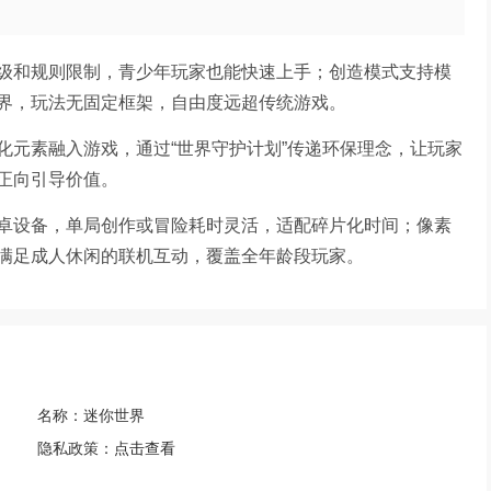
级和规则限制，青少年玩家也能快速上手；创造模式支持模
界，玩法无固定框架，自由度远超传统游戏。
化元素融入游戏，通过“世界守护计划”传递环保理念，让玩家
正向引导价值。
卓设备，单局创作或冒险耗时灵活，适配碎片化时间；像素
满足成人休闲的联机互动，覆盖全年龄段玩家。
名称：
迷你世界
隐私政策：
点击查看