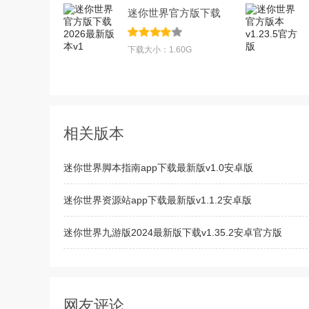
迷你世界官方版下载
2026最新版本v1
下载大小：1.60G
相关版本
迷你世界脚本指南app下载最新版v1.0安卓版
迷你世界资源站app下载最新版v1.1.2安卓版
迷你世界九游版2024最新版下载v1.35.2安卓官方版
迷你世界九游版下载最新版v1.35.2 安卓版
网友评论