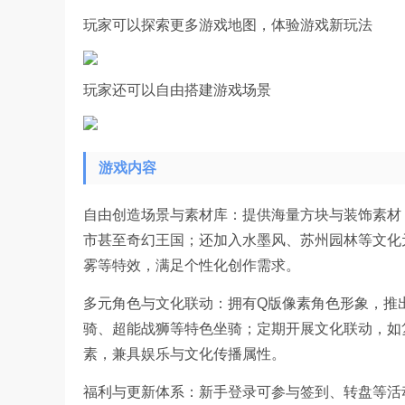
玩家可以探索更多游戏地图，体验游戏新玩法
玩家还可以自由搭建游戏场景
游戏内容
自由创造场景与素材库：提供海量方块与装饰素材
市甚至奇幻王国；还加入水墨风、苏州园林等文化
雾等特效，满足个性化创作需求。
多元角色与文化联动：拥有Q版像素角色形象，推出
骑、超能战狮等特色坐骑；定期开展文化联动，如
素，兼具娱乐与文化传播属性。
福利与更新体系：新手登录可参与签到、转盘等活