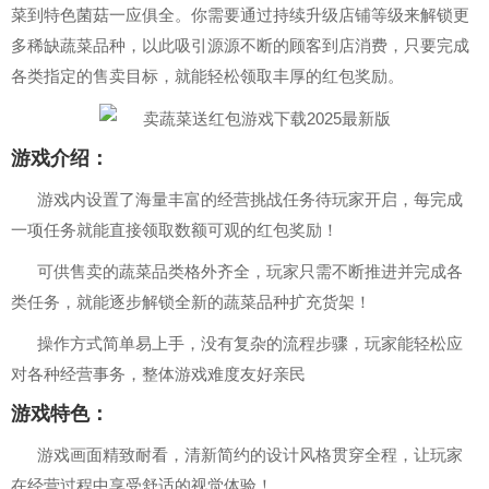
菜到特色菌菇一应俱全。你需要通过持续升级店铺等级来解锁更
多稀缺蔬菜品种，以此吸引源源不断的顾客到店消费，只要完成
各类指定的售卖目标，就能轻松领取丰厚的红包奖励。
游戏介绍：
游戏内设置了海量丰富的经营挑战任务待玩家开启，每完成
一项任务就能直接领取数额可观的红包奖励！
可供售卖的蔬菜品类格外齐全，玩家只需不断推进并完成各
类任务，就能逐步解锁全新的蔬菜品种扩充货架！
操作方式简单易上手，没有复杂的流程步骤，玩家能轻松应
对各种经营事务，整体游戏难度友好亲民
游戏特色：
游戏画面精致耐看，清新简约的设计风格贯穿全程，让玩家
在经营过程中享受舒适的视觉体验！