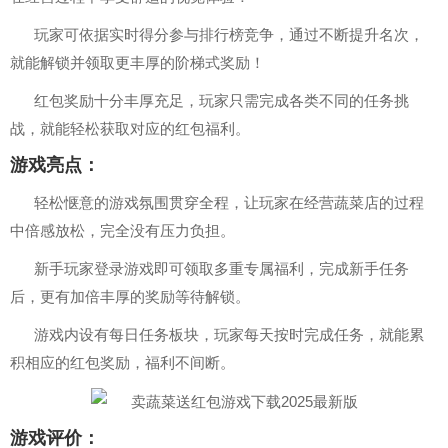
玩家可依据实时得分参与排行榜竞争，通过不断提升名次，
就能解锁并领取更丰厚的阶梯式奖励！
红包奖励十分丰厚充足，玩家只需完成各类不同的任务挑
战，就能轻松获取对应的红包福利。
游戏亮点：
轻松惬意的游戏氛围贯穿全程，让玩家在经营蔬菜店的过程
中倍感放松，完全没有压力负担。
新手玩家登录游戏即可领取多重专属福利，完成新手任务
后，更有加倍丰厚的奖励等待解锁。
游戏内设有每日任务板块，玩家每天按时完成任务，就能累
积相应的红包奖励，福利不间断。
游戏评价：