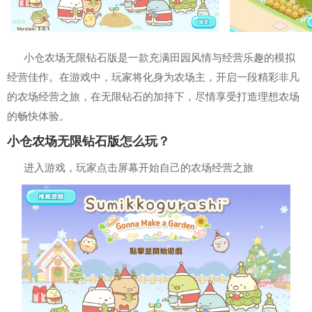
小仓农场无限钻石版是一款充满田园风情与经营乐趣的模拟
经营佳作。在游戏中，玩家将化身为农场主，开启一段精彩非凡
的农场经营之旅，在无限钻石的加持下，尽情享受打造理想农场
的畅快体验。
小仓农场无限钻石版怎么玩？
进入游戏，玩家点击屏幕开始自己的农场经营之旅