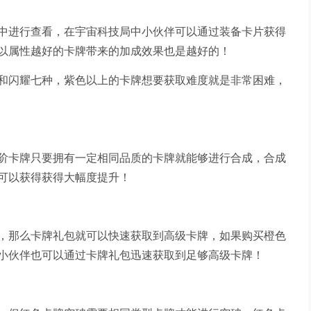
中进行查看，在宇宙科技局中小伙伴可以通过装备卡片获得
以属性越好的卡牌带来的加成效果也是越好的！
和闪耀七种，紫色以上的卡牌想要获取难度就是非常困难，
阶卡牌只要拥有一定相同品质的卡牌就能够进行合成，合成
可以获得获得大幅度提升！
，那么卡牌礼包就可以快速获取到高级卡牌，如果购买橙色
小伙伴也可以通过卡牌礼包迅速获取到足够高级卡牌！