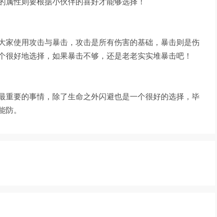
的属性则要根据小伙伴的喜好才能够选择！
大家使用攻击与暴击，攻击是所有伤害的基础，暴击则是伤
个很好地选择，如果暴击不够，还是老老实实堆暴击吧！
最重要的事情，除了生命之外闪避也是一个很好的选择，毕
能防。