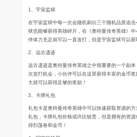
1、宇宙监狱
在宇宙监狱中每一次会随机刷出三个随机品质追击
狱也能够获得英雄碎片，在《奥特曼传奇英雄》中
伴体力充足就可以一直攻打，但是宇宙监狱可以获
2、远古遗迹
远古遗迹是奥特曼传奇英雄之中很重要的一个副本
次攻打机会，小伙伴可以在这里获得丰富的金币奖
大就可以获得足够的奖励！
3、卡牌礼包
礼包卡是奥特曼传奇英雄中可以快速获取资源的方
礼包，卡牌礼包价格或许比较贵，但是拥有的资源
得扫荡卷和金币！