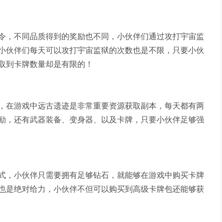
令，不同品质得到的奖励也不同，小伙伴们通过攻打宇宙监
小伙伴们每天可以攻打宇宙监狱的次数也是不限，只要小伙
取到卡牌数量却是有限的！
，在游戏中远古遗迹是非常重要资源获取副本，每天都有两
励，还有武器装备、变身器、以及卡牌，只要小伙伴足够强
式，小伙伴只需要拥有足够钻石，就能够在游戏中购买卡牌
也是绝对给力，小伙伴不但可以购买到高级卡牌包还能够获