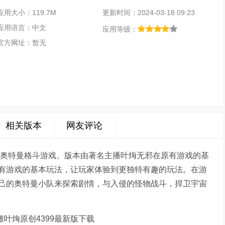
应用大小：119.7M
更新时间：2024-03-18 09:23
应用语言：中文
应用等级：
官方网址：暂无
相关版本
网友评论
的奥特曼格斗游戏。版本由著名主播叶烸无邪在原有游戏的基
有游戏的基本玩法，让玩家体验到更独特有趣的玩法。在游
己的奥特曼小队来探索剧情，与入侵的怪物战斗，捍卫宇宙