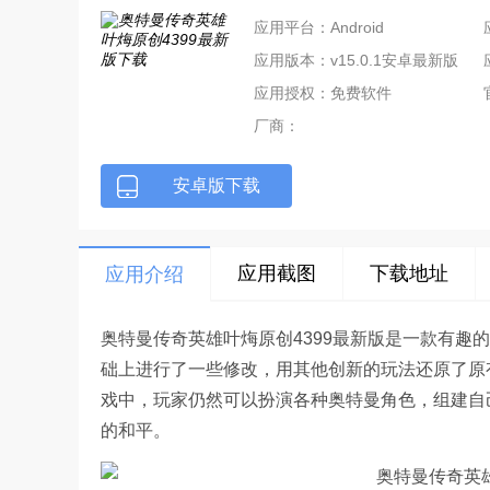
应用平台：Android
应用版本：v15.0.1安卓最新版
应用授权：免费软件
厂商：
安卓版下载
应用截图
下载地址
应用介绍
奥特曼传奇英雄叶烸原创4399最新版是一款有趣
础上进行了一些修改，用其他创新的玩法还原了原
戏中，玩家仍然可以扮演各种奥特曼角色，组建自
的和平。