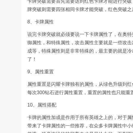
卡牌突破需要首先需要达到红色卡牌才能进行突破
牌突破则需要四张相同卡牌才能突破，红色突破之
8、卡牌属性
说完卡牌突破就必须要说一下卡牌属性了，在奥特
御属性，和特殊属性，攻击属性主要就是一些攻击
成等，特殊属性则是非常特殊的，最主要的就是冷
了！
9、属性重置
属性重置是闪耀卡牌独有的属性，从绿色升级到红
每次300钻石进行属性重置，重置的属性也只能
10、属性搭配
卡牌的属性加成是作用于所有英雄之上的，对于属
带来了卡牌属性的一些推荐，在众多卡牌属性中小