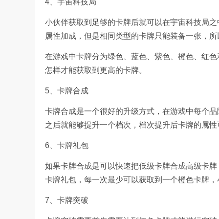
4、宇宙科技局
小伙伴获取到足够的卡牌后就可以在宇宙科技局之
属性加成，但是相同类型的卡牌只能装备一张，所
在游戏中卡牌分为绿色、蓝色、紫色、橙色、红色
怎样才能获取到更高的卡牌。
5、卡牌合成
卡牌合成是一个很好的升级方式，在游戏中每个品
之后就能够提升一个档次，档次提升后卡牌的属性
6、卡牌礼包
如果卡牌合成是可以快速把低级卡牌合成高级卡牌
卡牌礼包，每一次最少可以获取到一个橙色卡牌，
7、卡牌突破