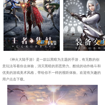
《神火大陆手游》是一款以黑暗为主题的手游，有无数的创
意玩法等着你去体验，消灭黑暗的邪恶势力。酷炫的动作格斗和
优美的游戏美术风格，带给你不一样的视听体验。欢迎有兴趣的
用户点击下载。