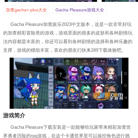
加查gacha+ plus大全
Gacha Pleasure游戏大全
Gacha Pleasure加查娱乐2023中文版本，这是一款非常好玩
的加查精彩冒险类的游戏，游戏里面的很多的皮肤和各种剧情玩
法内容都是丰富的，你还可以看到各种剧情的选择和各种乐趣的
支撑，游戏的模组丰富，喜欢的朋友们快来289下载体验吧。
游戏简介
Gacha Pleasure下载安装是一款能够给玩家带来精彩加查世
界勇者历险的rpg游戏，在这个卡通世界里可以操控角色进行挑