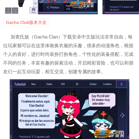
Gacha Club版本大全
加查氏族（Gacha Clan）下载安卓中文版玩法非常自由，每
位玩家都可以在这里体验换衣服的乐趣，很多的动漫角色，根据
个人的喜好，进行时尚装扮打扮角色，个性化的装备搭配，完成
不同的任务，丰富有趣的探索活动，开启精彩冒险，也可以和朋
友们一起互动玩耍，相互交流，创建专属的故事。