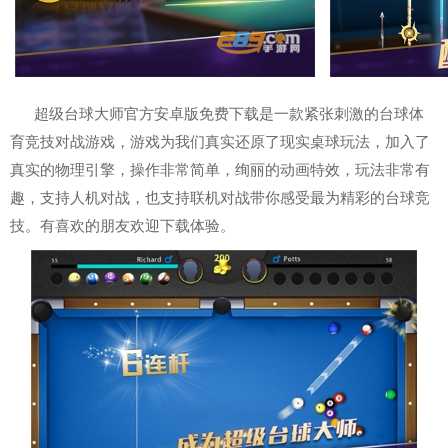
超级台球大师官方安卓版免费下载是一款紧张刺激的台球体
育竞技对战游戏，游戏为我们真实还原了现实桌球玩法，加入了
真实的物理引擎，操作非常简单，绚丽的动画特效，玩法非常有
趣，支持人机对战，也支持联机对战带你感受最为精彩的台球竞
技。有喜欢的朋友欢迎下载体验。