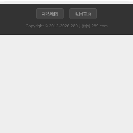
网站地图
返回首页
Copyright © 2012-2026 289手游网 289.com