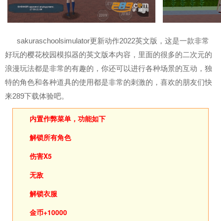
sakuraschoolsimulator更新动作2022英文版，这是一款非常
好玩的樱花校园模拟器的英文版本内容，里面的很多的二次元的
浪漫玩法都是非常的有趣的，你还可以进行各种场景的互动，独
特的角色和各种道具的使用都是非常的刺激的，喜欢的朋友们快
来289下载体验吧。
内置作弊菜单，功能如下
解锁所有角色
伤害X5
无敌
解锁衣服
金币+10000