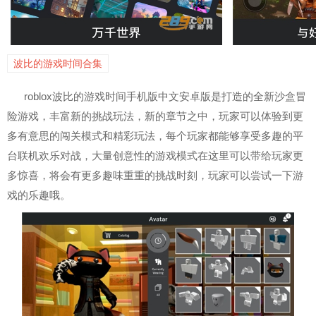
波比的游戏时间合集
roblox波比的游戏时间手机版中文安卓版是打造的全新沙盒冒
险游戏，丰富新的挑战玩法，新的章节之中，玩家可以体验到更
多有意思的闯关模式和精彩玩法，每个玩家都能够享受多趣的平
台联机欢乐对战，大量创意性的游戏模式在这里可以带给玩家更
多惊喜，将会有更多趣味重重的挑战时刻，玩家可以尝试一下游
戏的乐趣哦。