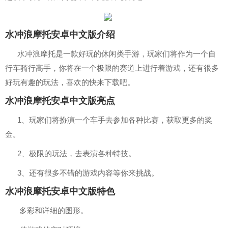
水冲浪摩托安卓中文版介绍
水冲浪摩托是一款好玩的休闲类手游，玩家们将作为一个自
行车骑行高手，你将在一个极限的赛道上进行着游戏，还有很多
好玩有趣的玩法，喜欢的快来下载吧。
水冲浪摩托安卓中文版亮点
1、玩家们将扮演一个车手去参加各种比赛，获取更多的奖
金。
2、极限的玩法，去表演各种特技。
3、还有很多不错的游戏内容等你来挑战。
水冲浪摩托安卓中文版特色
多彩和详细的图形。