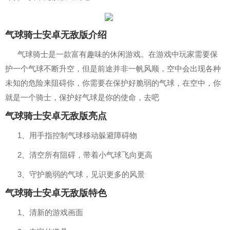
气球骑士安卓无敌版介绍
气球骑士是一款富有趣味的休闲游戏。在游戏中玩家需要保
护一个气球不断升空，但是前途并非一帆风顺，空中会出现各种
未知的危险来阻碍你，你需要在保护好脆弱的气球，在空中，你
就是一个骑士，保护好气球是你的使命，去吧
气球骑士安卓无敌版亮点
1、用手指控制气球移动躲避障碍物
2、清空所有阻碍，带着小气球飞向更高
3、守护脆弱的气球，见识更多的风景
气球骑士安卓无敌版特色
1、清新的游戏画面