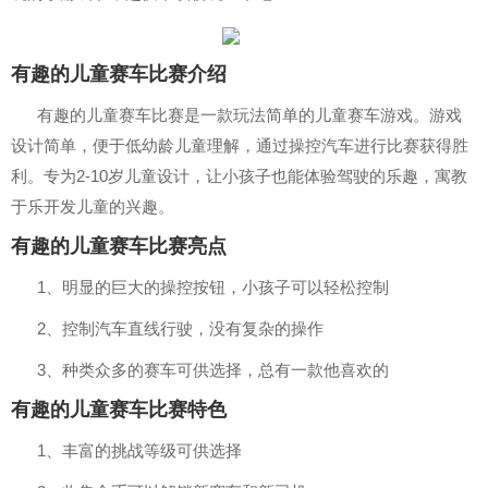
有趣的儿童赛车比赛介绍
有趣的儿童赛车比赛是一款玩法简单的儿童赛车游戏。游戏
设计简单，便于低幼龄儿童理解，通过操控汽车进行比赛获得胜
利。专为2-10岁儿童设计，让小孩子也能体验驾驶的乐趣，寓教
于乐开发儿童的兴趣。
有趣的儿童赛车比赛亮点
1、明显的巨大的操控按钮，小孩子可以轻松控制
2、控制汽车直线行驶，没有复杂的操作
3、种类众多的赛车可供选择，总有一款他喜欢的
有趣的儿童赛车比赛特色
1、丰富的挑战等级可供选择