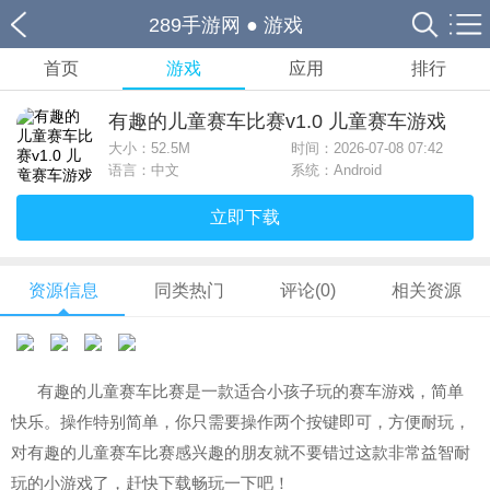
289手游网
●
游戏
首页
游戏
应用
排行
有趣的儿童赛车比赛v1.0 儿童赛车游戏
大小：
52.5M
时间：2026-07-08 07:42
语言：中文
系统：Android
立即下载
资源信息
同类热门
评论(0)
相关资源
有趣的儿童赛车比赛是一款适合小孩子玩的赛车游戏，简单
快乐。操作特别简单，你只需要操作两个按键即可，方便耐玩，
对有趣的儿童赛车比赛感兴趣的朋友就不要错过这款非常益智耐
玩的小游戏了，赶快下载畅玩一下吧！