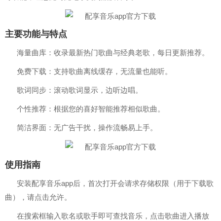
主要功能与特点
海量曲库：收录最新热门歌曲与经典老歌，每日更新推荐。
免费下载：支持歌曲离线缓存，无流量也能听。
歌词同步：滚动歌词显示，边听边唱。
个性推荐：根据您的喜好智能推荐相似歌曲。
简洁界面：无广告干扰，操作流畅易上手。
使用指南
安装配享音乐app后，首次打开会请求存储权限（用于下载歌
曲），请点击允许。
在搜索框输入歌名或歌手即可查找音乐，点击歌曲进入播放