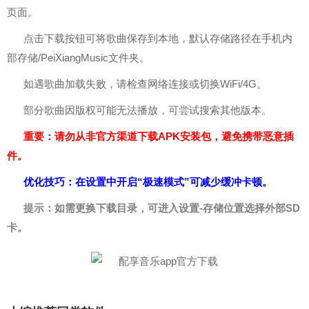
页面。
点击下载按钮可将歌曲保存到本地，默认存储路径在手机内
部存储/PeiXiangMusic文件夹。
如遇歌曲加载失败，请检查网络连接或切换WiFi/4G。
部分歌曲因版权可能无法播放，可尝试搜索其他版本。
重要：请勿从非官方渠道下载APK安装包，避免携带恶意插
件。
优化技巧：在设置中开启“极速模式”可减少缓冲卡顿。
提示：如需更换下载目录，可进入设置-存储位置选择外部SD
卡。