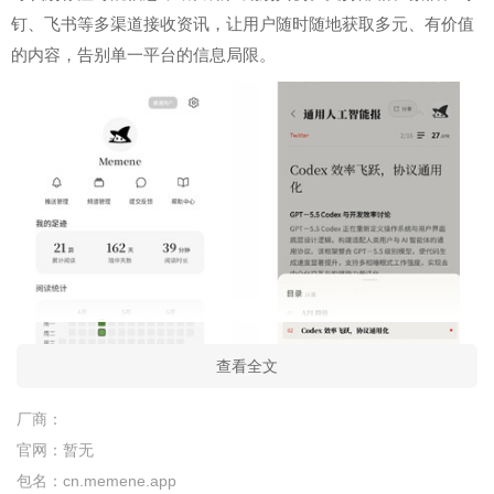
钉、飞书等多渠道接收资讯，让用户随时随地获取多元、有价值
的内容，告别单一平台的信息局限。
查看全文
厂商：
官网：
暂无
软件介绍：
包名：
cn.memene.app