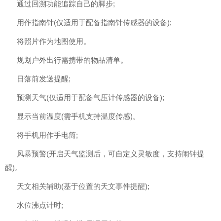
通过回溯功能追踪自己的脚步;
用作指南针(仅适用于配备指南针传感器的设备);
将照片作为地图使用。
规划户外出行需携带的物品清单。
日落前发送提醒;
预测天气(仅适用于配备气压计传感器的设备);
显示当前温度(需手机支持温度传感)。
将手机用作手电筒;
风暴预警(开启天气监测后，可自定义灵敏度，支持闹钟提
醒)。
天文相关辅助(基于位置的天文事件提醒);
水位沸点计时;