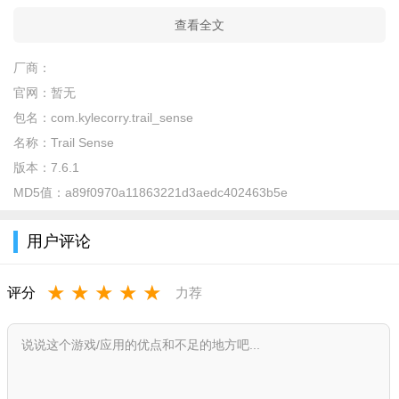
查看全文
厂商：
官网：
暂无
包名：
com.kylecorry.trail_sense
名称：
Trail Sense
版本：
7.6.1
MD5值：
a89f0970a11863221d3aedc402463b5e
用户评论
★
★
★
★
★
评分
力荐