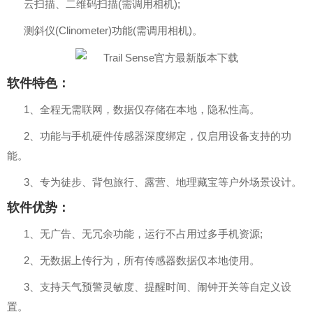
云扫描、二维码扫描(需调用相机);
测斜仪(Clinometer)功能(需调用相机)。
软件特色：
1、全程无需联网，数据仅存储在本地，隐私性高。
2、功能与手机硬件传感器深度绑定，仅启用设备支持的功
能。
3、专为徒步、背包旅行、露营、地理藏宝等户外场景设计。
软件优势：
1、无广告、无冗余功能，运行不占用过多手机资源;
2、无数据上传行为，所有传感器数据仅本地使用。
3、支持天气预警灵敏度、提醒时间、闹钟开关等自定义设
置。