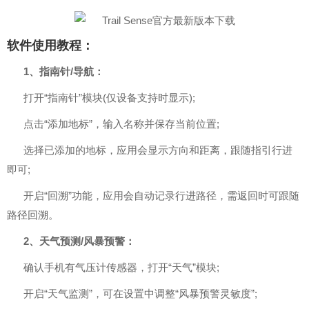
软件使用教程：
1、指南针/导航：
打开“指南针”模块(仅设备支持时显示);
点击“添加地标”，输入名称并保存当前位置;
选择已添加的地标，应用会显示方向和距离，跟随指引行进
即可;
开启“回溯”功能，应用会自动记录行进路径，需返回时可跟随
路径回溯。
2、天气预测/风暴预警：
确认手机有气压计传感器，打开“天气”模块;
开启“天气监测”，可在设置中调整“风暴预警灵敏度”;