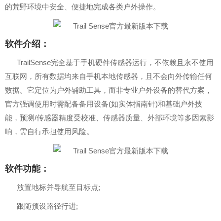
的荒野环境中安全、便捷地完成各类户外操作。
软件介绍：
TrailSense完全基于手机硬件传感器运行，不依赖且永不使用
互联网，所有数据均来自手机本地传感器，且不会向外传输任何
数据。它定位为户外辅助工具，而非专业户外设备的替代方案，
官方强调使用时需配备备用设备(如实体指南针)和基础户外技
能，预测/传感器精度受校准、传感器质量、外部环境等多因素影
响，需自行承担使用风险。
软件功能：
放置地标并导航至目标点;
跟随预设路径行进;