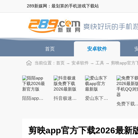
289新媒网：最划算的手机游戏下载站
首页
安卓软件
当前位置：
首页
→
安卓软件
→
工具
→ 剪映app官方下
陌陌app下载2026最新官方版
抖音极速版免费下载2026最新版
爱山东下载app官方最新版
免费下载2026最新版手
剪映app官方下载2026最新版本