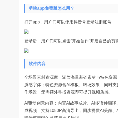
剪映app免费版怎么用？
打开app，用户们可以使用抖音号登录注册账号
登录后，用户们可以点击“开始创作”开启自己的剪
软件内容
全场景素材资源库：涵盖海量基础素材与特色资源
质感字体；特色资源含AI模板、转场效果，同时支
作场景，无需额外寻找资源即可提升视频质感。
AI驱动创意内容：内置AI故事成片、AI多语种翻
成视频，支持1080P高清导出；同步提供AI美颜
破传统剪辑的灵感与技术局限。