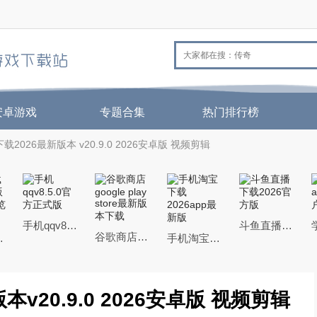
安卓游戏
专题合集
热门排行榜
载2026最新版本 v20.9.0 2026安卓版 视频剪辑
手机qqv8.5.0官方正式版
斗鱼直播下载2026官方版
谷歌商店google play store最新版本下载
机QQ浏览器
手机淘宝下载2026app最新版
v20.9.0 2026安卓版 视频剪辑