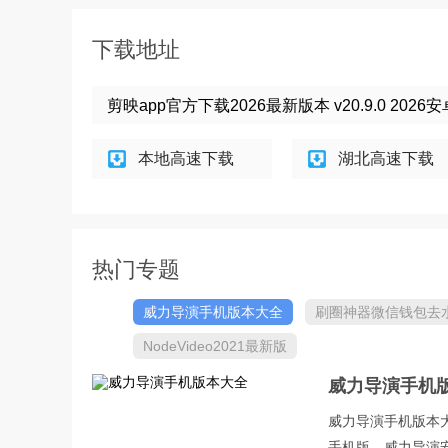
下载地址
剪映app官方下载2026最新版本 v20.9.0 202
本地高速下载
湖北高速下载
热门专题
威力导演手机版本大全
刷圈神器微信钱包去
印最新版
NodeVideo2021最新版
威力导演手机
威力导演手机版本大全
手机版、威力导演