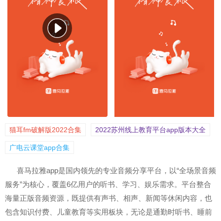
猫耳fm破解版2022合集
2022苏州线上教育平台app版本大全
广电云课堂app合集
喜马拉雅app是国内领先的专业音频分享平台，以“全场景音频
服务”为核心，覆盖6亿用户的听书、学习、娱乐需求。平台整合
海量正版音频资源，既提供有声书、相声、新闻等休闲内容，也
包含知识付费、儿童教育等实用板块，无论是通勤时听书、睡前