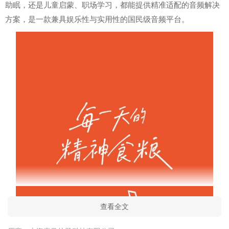
助眠，还是儿童启蒙、职场学习，都能提供精准适配的音频解决
方案，是一款兼具娱乐性与实用性的国民级音频平台。
查看全文