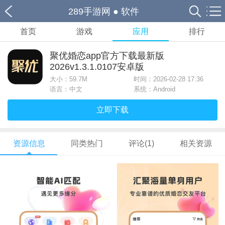
289手游网
●
软件
首页
游戏
应用
排行
聚优婚恋app官方下载最新版
2026v1.3.1.0107安卓版
大小：
59.7M
时间：2026-02-28 17:36
语言：中文
系统：Android
立即下载
资源信息
同类热门
评论(1)
相关资源