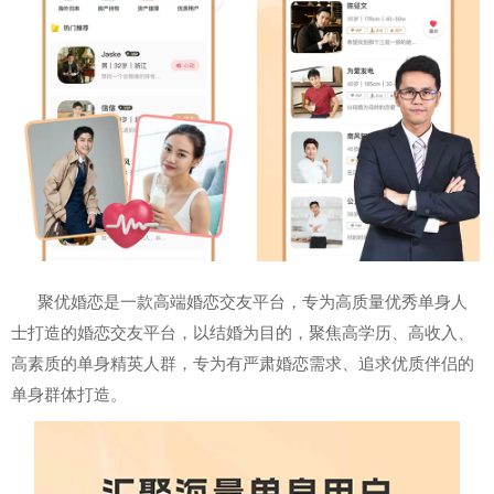
聚优婚恋是一款高端婚恋交友平台，专为高质量优秀单身人
士打造的婚恋交友平台，以结婚为目的，聚焦高学历、高收入、
高素质的单身精英人群，专为有严肃婚恋需求、追求优质伴侣的
单身群体打造。