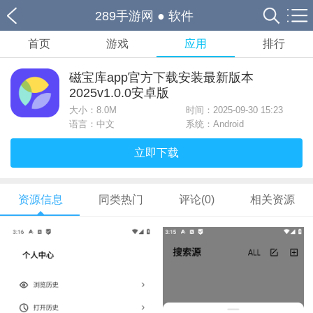
289手游网
●
软件
首页
游戏
应用
排行
磁宝库app官方下载安装最新版本
2025v1.0.0安卓版
大小：
8.0M
时间：2025-09-30 15:23
语言：中文
系统：Android
立即下载
资源信息
同类热门
评论(0)
相关资源