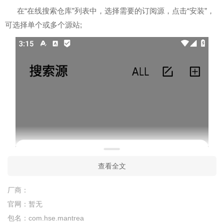
在“在线搜索仓库”列表中，选择需要的订阅源，点击“安装”，
可选择单个或多个源站;
查看全文
厂商：
官网：
暂无
包名：
com.hse.mantrea