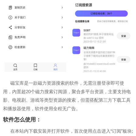
磁宝库是一款磁力资源搜索的软件，无需注册登录即可使
用，内置超20个磁力搜索订阅源，聚合多平台资源，主要支持电
影、电视剧、游戏等类型资源的搜索，但需搭配第三方下载工具
和播放器使用，软件使用全程无广告。
软件怎么使用：
在本站内下载安装并打开软件，首次使用点击进入“订阅”板块;