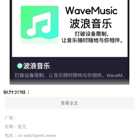
软件介绍：
波浪音乐app是一款专注于在线音乐播放和全网资源整合的音
查看全文
乐应用。它以简洁清爽的界面和强大的搜索功能为核心，旨在为
厂商：
用户提供一个便捷、高效的音乐收听平台。波浪音乐紧跟时代潮
官网：
暂无
流，汇集了全网最新的音乐资源，让你轻松畅听流行金曲。无论
包名：
cn.watchgeek.wave
是快速筛选喜欢的歌曲，还是进行基本的播放控制，这款应用都