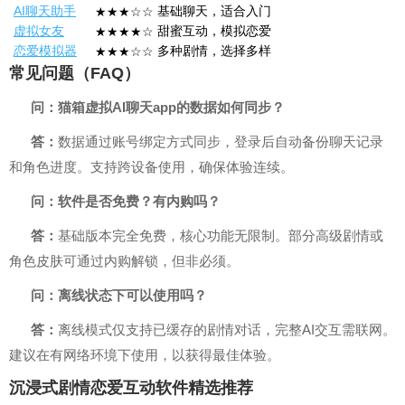
AI聊天助手
基础聊天，适合入门
★★★☆☆
虚拟女友
甜蜜互动，模拟恋爱
★★★★☆
恋爱模拟器
多种剧情，选择多样
★★★☆☆
常见问题（FAQ）
问：猫箱虚拟AI聊天app的数据如何同步？
答：
数据通过账号绑定方式同步，登录后自动备份聊天记录
和角色进度。支持跨设备使用，确保体验连续。
问：软件是否免费？有内购吗？
答：
基础版本完全免费，核心功能无限制。部分高级剧情或
角色皮肤可通过内购解锁，但非必须。
问：离线状态下可以使用吗？
答：
离线模式仅支持已缓存的剧情对话，完整AI交互需联网。
建议在有网络环境下使用，以获得最佳体验。
沉浸式剧情恋爱互动软件精选推荐