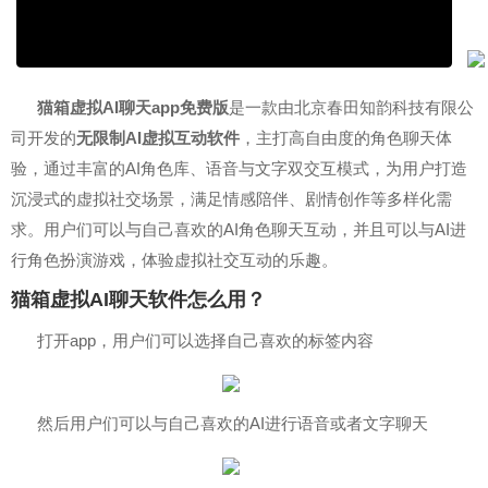
猫箱虚拟AI聊天app免费版
是一款由北京春田知韵科技有限公
司开发的
无限制AI虚拟互动软件
，主打高自由度的角色聊天体
验，通过丰富的AI角色库、语音与文字双交互模式，为用户打造
沉浸式的虚拟社交场景，满足情感陪伴、剧情创作等多样化需
求。用户们可以与自己喜欢的AI角色聊天互动，并且可以与AI进
行角色扮演游戏，体验虚拟社交互动的乐趣。
猫箱虚拟AI聊天软件怎么用？
打开app，用户们可以选择自己喜欢的标签内容
然后用户们可以与自己喜欢的AI进行语音或者文字聊天