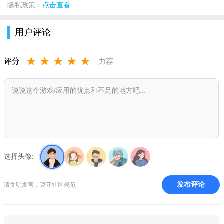
隐私政策：
点击查看
用户评论
★
★
★
★
★
评分
力荐
选择头像:
发布评论
请文明发言，遵守社区规范