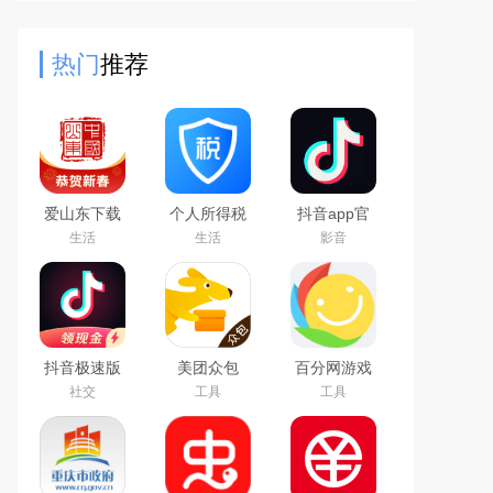
色分屏机制，玩家需时间管理、线索
收集，解谜梦境与现实，重
热门
推荐
爱山东下载
个人所得税
抖音app官
app官方最
app下载安
方最新版本
生活
生活
影音
新版
装官方2026
最新版
抖音极速版
美团众包
百分网游戏
免费下载
app
盒子下载
社交
工具
工具
2026最新版
2026新版