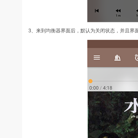
3、来到均衡器界面后，默认为关闭状态，并且界