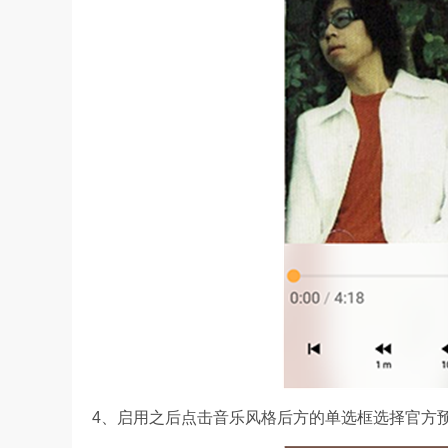
4、启用之后点击音乐风格后方的单选框选择官方