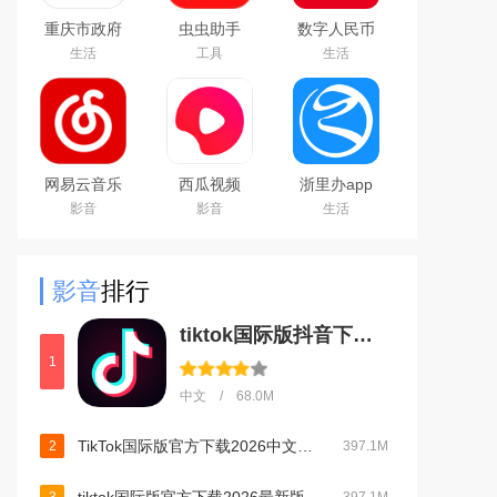
重庆市政府
虫虫助手
数字人民币
渝快办app
2026最新版
试点版官方
生活
工具
生活
官方版
游戏盒子
app安卓版
网易云音乐
西瓜视频
浙里办app
下载2025最
2024最新版
官方下载
影音
影音
生活
新版
2026手机版
影音
排行
tiktok国际版抖音下载官方正版最新版本v44.5.41安卓版
1
中文 / 68.0M
TikTok国际版官方下载2026中文最新版本v44.5.41最新官方安卓版
2
397.1M