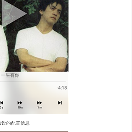
预设的配置信息