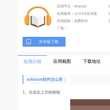
应用平台：Android
应用版本：v1.0.9.6安卓版
应用授权：免费软件
厂商：
安卓版下载
应用截图
下载地址
应用介绍
mAbook软件怎么用：
1、点击左上方的按钮