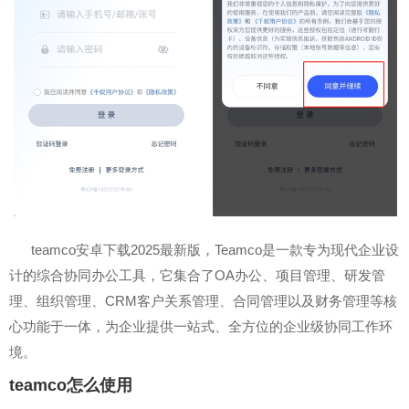
teamco安卓下载2025最新版，Teamco是一款专为现代企业设
计的综合协同办公工具，它集合了OA办公、项目管理、研发管
理、组织管理、CRM客户关系管理、合同管理以及财务管理等核
心功能于一体，为企业提供一站式、全方位的企业级协同工作环
境。
teamco怎么使用