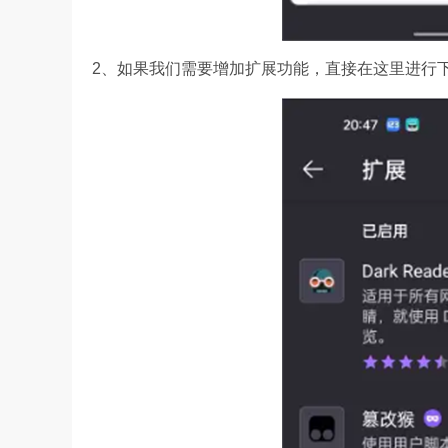
2、如果我们需要增加扩展功能，直接在这里进行