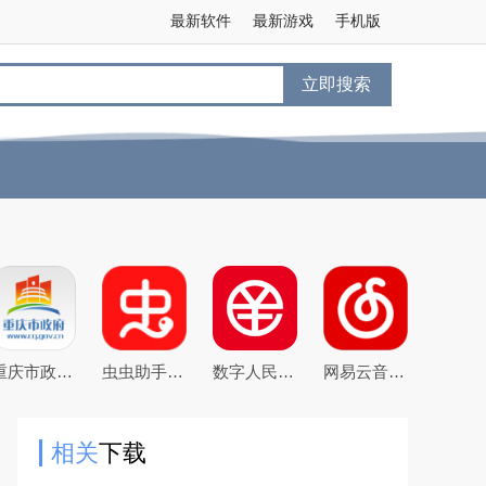
最新软件
最新游戏
手机版
立即搜索
重庆市政府渝快办app官方版
虫虫助手2026最新版游戏盒子
数字人民币试点版官方app安卓版
网易云音乐下载2025最新版
相关
下载