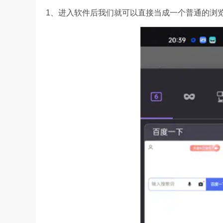
1、进入软件后我们就可以直接当成一个普通的浏