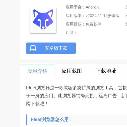
应用平台：Android
应用版本：v2024.11.19安卓版
应用授权：免费软件
厂商：
安卓版下载
应用截图
下载地址
应用介绍
Fleet浏览器是一款兼容多类扩展的浏览工具，
于一身的应用。此浏览器纯净无扰，远离广告、新
网下载吧！
Fleet浏览器怎么用：