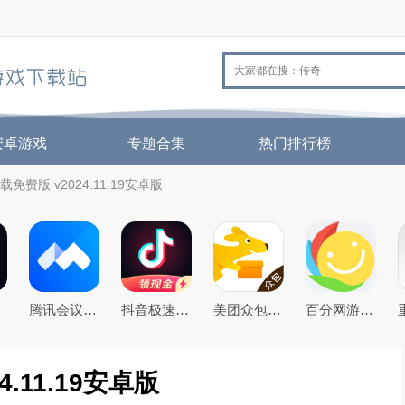
安卓游戏
专题合集
热门排行榜
载免费版 v2024.11.19安卓版
腾讯会议app下载安装2026年官方免费版
抖音极速版免费下载2026最新版
美团众包app
百分网游戏盒子下载2026新版
.11.19安卓版