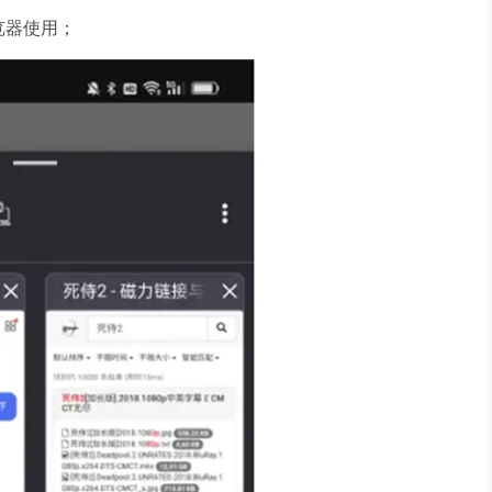
览器使用；