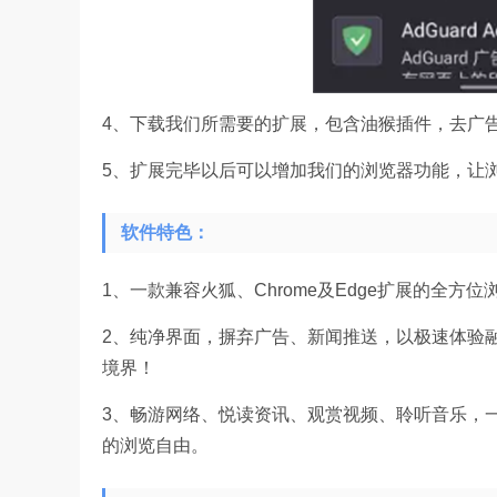
4、下载我们所需要的扩展，包含油猴插件，去广
5、扩展完毕以后可以增加我们的浏览器功能，让
软件特色：
1、一款兼容火狐、Chrome及Edge扩展的全方位
2、纯净界面，摒弃广告、新闻推送，以极速体验
境界！
3、畅游网络、悦读资讯、观赏视频、聆听音乐，
的浏览自由。