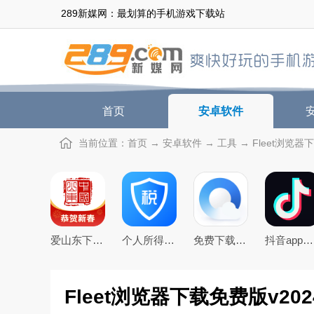
289新媒网：最划算的手机游戏下载站
首页
安卓软件
当前位置：
首页
→
安卓软件
→
工具
→ Fleet浏览器下
爱山东下载app官方最新版
个人所得税app下载安装官方2026最新版
免费下载2026最新版手机QQ浏览器
抖音app官方最新版本
Fleet浏览器下载免费版v2024