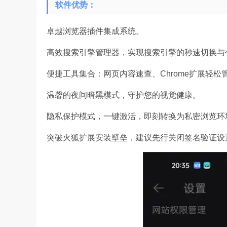
软件优势：
卓越浏览器插件集成系统。
高效搜索引擎管理器，实现搜索引擎的秒速切换与
便捷工具集合：网页内容速查、Chrome扩展轻松
温馨的夜间暗黑模式，守护您的视觉健康。
隐私保护模式，一键激活，即刻转换为私密浏览环
突破火狐扩展安装壁垒，建议先行关闭签名验证设