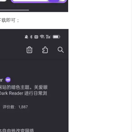
下载即可；