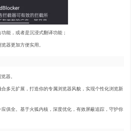
告功能，或者是沉浸式翻译功能；
浏览器更加方便实用。
浏览器。
融合多元扩展，打造你的专属浏览器风貌，实现个性化浏览新
一应俱全。基于火狐内核，深度优化，有效屏蔽追踪，守护你