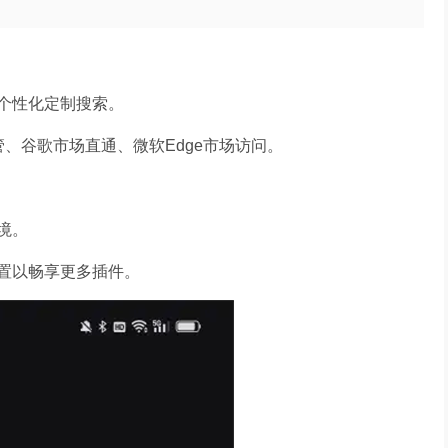
个性化定制搜索。
管、谷歌市场直通、微软Edge市场访问。
境。
置以畅享更多插件。