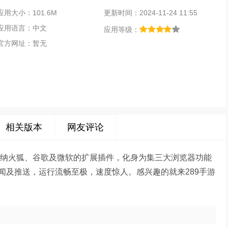
应用大小：101.6M
更新时间：2024-11-24 11:55
应用语言：中文
应用等级：
官方网址：暂无
相关版本
网友评论
它接纳火狐、谷歌及微软的扩展插件，化身为集三大浏览器功能
闻及推送，运行流畅至极，速度惊人。感兴趣的就来289手游