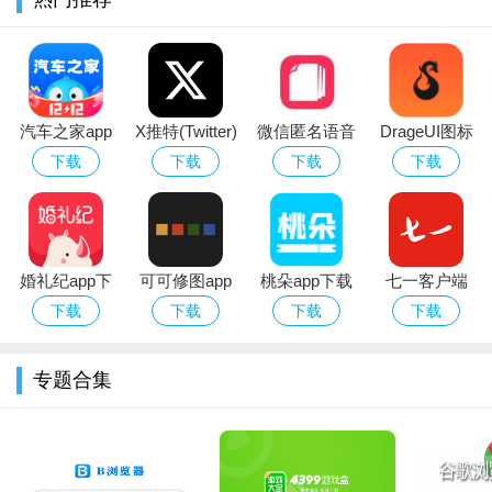
【视频博物馆 想看的全都有】
想看的内容找不到资源怎么办？西瓜海量视频包你满意！旅
行日记、时尚穿搭、社会人文、生活小窍门等超多品类，快来
pick你的专属内容吧~
汽车之家app
X推特(Twitter)
微信匿名语音
DrageUI图标
【来点儿有用的 轻松涨知识】
官方版下载安
官方正版下载
插件免费版
包 apk
下载
下载
下载
下载
装
安装2026最新
生活中遇到问题怎么办？别光想不做，来点儿有用的！李永
版
乐老师讲解身边科学知识，林晨同学带你看到疫情第一线，上西
瓜，承包你的休闲时间，轻松涨知识！
婚礼纪app下
可可修图app
桃朵app下载
七一客户端
【在这里 看见不一样的烟火】
载2026最新版
安卓官方手机
2025官方版
app下载安装
下载
下载
下载
下载
版
2023最新版本
你可以跟着渔人阿烽去海边开盲盒，也可以跟着毒角SHOW
玩点不一样的街头实验，还可以跟着同学请坐了解北大学姐的生
专题合集
活点滴。还有更多不一样的烟火等你来发现！
【西瓜放映厅 你的专属私人影院】
足不出户看大片，打造你的私人家庭影院！《囧妈》《大赢