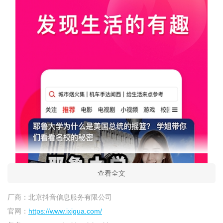
查看全文
厂商：
北京抖音信息服务有限公司
官网：
https://www.ixigua.com/