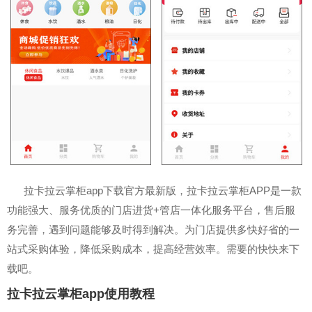
拉卡拉云掌柜app下载官方最新版，拉卡拉云掌柜APP是一款
功能强大、服务优质的门店进货+管店一体化服务平台，售后服
务完善，遇到问题能够及时得到解决。为门店提供多快好省的一
站式采购体验，降低采购成本，提高经营效率。需要的快快来下
载吧。
拉卡拉云掌柜app使用教程