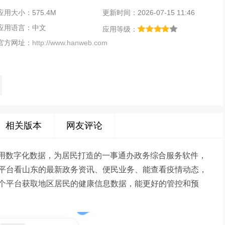
应用大小：575.4M
更新时间：2026-07-15 11:46
应用语言：中文
应用等级：
官方网址：
http://www.hanweb.com
相关版本
网友评论
分利用数字化数据，为居民打造的一事通办政务综合服务软件，
平台看山东的最新政务资讯、便民业务、能查看疫情动态，
个平台获取地区居民的健康信息数据，能更好的管控和预