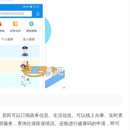
件，居民可以订阅政务信息、生活信息。可以线上办事、实时查
明服务，查询社保医保情况。还能进行健康码的申请，即可