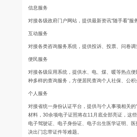
信息服务
对接各级政府门户网站，提供最新资讯“随手看”服
互动服务
对接各类咨询服务系统，提供投诉、投票、问卷调查
便民服务
对接各级应用系统，提供水、电、煤、暖等热点便
种多样的查询服务，方便居民查询个人社保、公积
个人服务
对接省统一身份认证平台，提供与个人事项相关的“
材料，30余项电子证照将在11月底全部亮证，这些
电子驾驶证、电子身份证、电子出生医学证明、医
决出门忘带证件等难题。