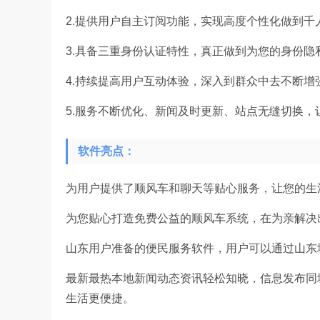
2.提供用户自主订阅功能，实现高度个性化做到千
3.具备三重身份认证特性，真正做到为您的身份隐
4.持续提高用户互动体验，深入到群众中去不断增
5.服务不断优化、新闻及时更新、站点无缝切换，
软件亮点：
为用户提供了顺风车和聊天等贴心服务，让您的生
为您贴心打造免费公益的顺风车系统，在为亲解决
山东用户准备的便民服务软件，用户可以通过山东
最新最热本地新闻动态资讯轻松知晓，信息发布同
生活更便捷。