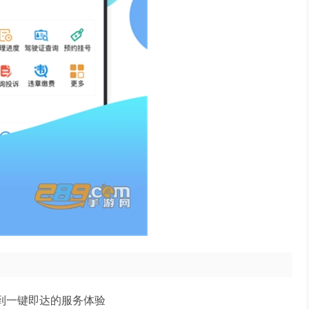
到一键即达的服务体验