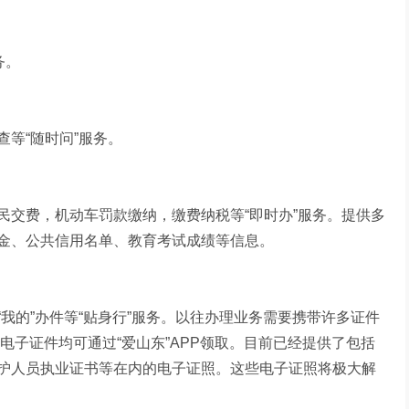
务。
等“随时问”服务。
民交费，机动车罚款缴纳，缴费纳税等“即时办”服务。提供多
金、公共信用名单、教育考试成绩等信息。
我的”办件等“贴身行”服务。以往办理业务需要携带许多证件
电子证件均可通过“爱山东”APP领取。目前已经提供了包括
护人员执业证书等在内的电子证照。这些电子证照将极大解