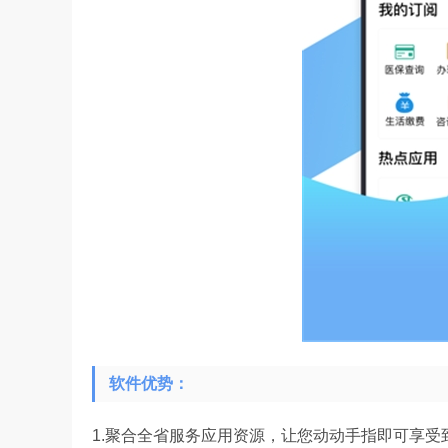
软件优势：
1.聚合全省服务应用资源，让您动动手指即可享受