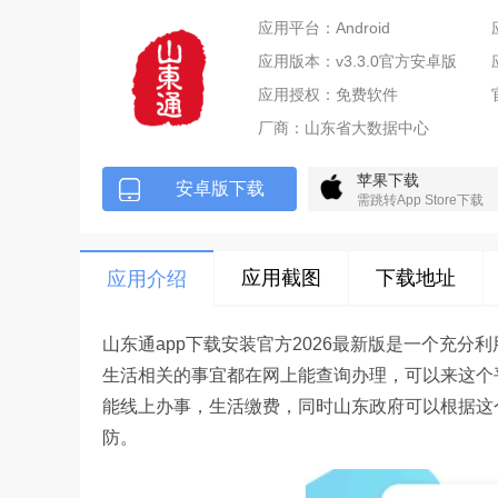
应用平台：Android
应用版本：v3.3.0官方安卓版
应用授权：免费软件
厂商：
山东省大数据中心
苹果下载
安卓版下载
需跳转App Store下载
应用截图
下载地址
应用介绍
山东通app下载安装官方2026最新版是一个充
生活相关的事宜都在网上能查询办理，可以来这个
能线上办事，生活缴费，同时山东政府可以根据这
防。