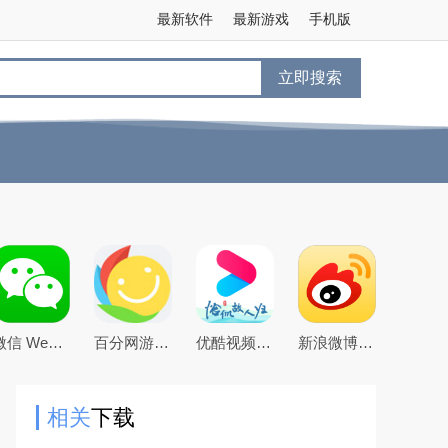
最新软件
最新游戏
手机版
立即搜索
微信 WeChat
百分网游戏盒子下载2026新版
优酷视频app下载2026最新版
新浪微博app下载2026官方最新版
相关
下载