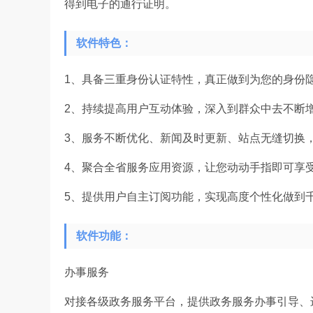
得到电子的通行证明。
软件特色：
1、具备三重身份认证特性，真正做到为您的身份
2、持续提高用户互动体验，深入到群众中去不断
3、服务不断优化、新闻及时更新、站点无缝切换
4、聚合全省服务应用资源，让您动动手指即可享
5、提供用户自主订阅功能，实现高度个性化做到
软件功能：
办事服务
对接各级政务服务平台，提供政务服务办事引导、进