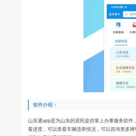
软件介绍：
山东通app是为山东的居民提供掌上办事服务软
看进度，可以查看车辆违章情况，可以咨询更多辨