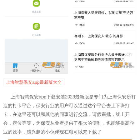
上海智慧保安app最新版大全
上海智慧保安app下载安装2023最新版是专门为上海保安所打
造的打卡平台，保安行业的用户可以通过这个平台去上下班打
卡，在这里还可以和其他的同事进行交流，请假审批，线上开
会，定位等等，为保安从业者提供了很大的便利，也能够提高企
业的效率，感兴趣的小伙伴现在就可以来下载了