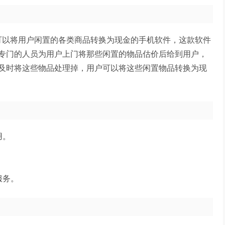
一款可以将用户闲置的各类商品转换为现金的手机软件，这款软件
专门的人员为用户上门将那些闲置的物品估价后给到用户，
及时将这些物品处理掉，用户可以将这些闲置物品转换为现
用。
服务。