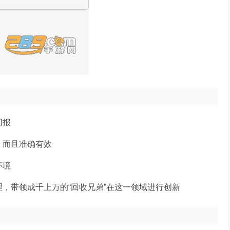
回报
，而且准确有效
环境
，带领成千上万的“回收兄弟”在这一领域进行创新