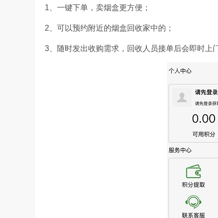
1、一键下单，卖烟盒更方便；
2、可以预约附近的烟盒回收家中的；
3、随时发出收购需求，回收人员接单后会即时上