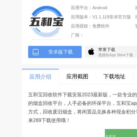
应用平台：Android
应用版本：V1.1.119安卓官方版
应用授权：免费软件
厂商：
苹果下载
安卓版下载
需跳转App Store下载
应用截图
下载地址
应用介绍
五和宝回收软件下载安装2023最新版，一款专业
的烟盒回收平台，人手必备的环保平台，五和宝a
方式，回收废旧烟盒，将闲置品兑换各种现金积分
来289下载使用哦！