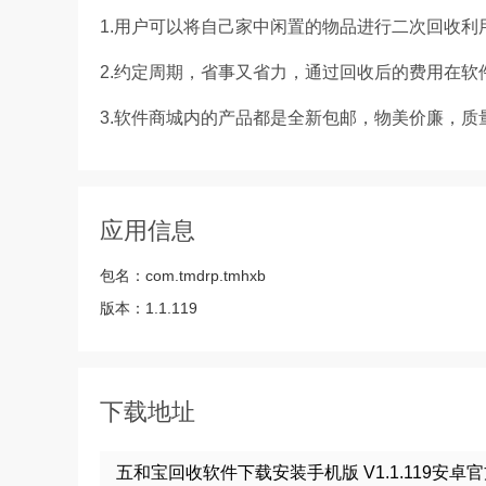
1.用户可以将自己家中闲置的物品进行二次回收利
2.约定周期，省事又省力，通过回收后的费用在软
3.软件商城内的产品都是全新包邮，物美价廉，质
应用信息
包名：
com.tmdrp.tmhxb
版本：
1.1.119
下载地址
五和宝回收软件下载安装手机版 V1.1.119安卓