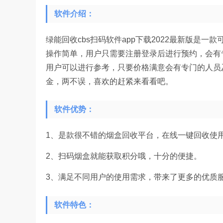
软件介绍：
绿能回收cbs扫码软件app下载2022最新版是
操作简单，用户只需要注册登录后进行预约，会有
用户可以进行参考，只要价格满意会有专门的人员
金，两不误，喜欢的赶紧来看看吧。
软件优势：
1、是款很不错的烟盒回收平台，在线一键回收使
2、扫码烟盒就能获取积分哦，十分的便捷。
3、满足不同用户的使用需求，带来了更多的优质
软件特色：