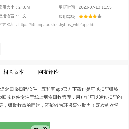
应用大小：24.8M
更新时间：2023-07-13 11:53
应用语言：中文
应用等级：
官方网址：
https://h5.tmpaas.cloud/yhhs_whb/app.htm
相关版本
网友评论
的烟盒回收扫码软件，五和宝app官方下载也是可以扫码赚钱
pp回收软件专注于线上烟盒回收管理，用户们可以通过扫码的
等，赚取收益的同时，还能够为环保事业助力！喜欢的欢迎