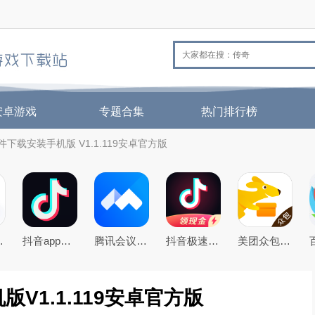
安卓游戏
专题合集
热门排行榜
下载安装手机版 V1.1.119安卓官方版
机QQ浏览器
抖音app官方最新版本
腾讯会议app下载安装2026年官方免费版
抖音极速版免费下载2026最新版
美团众包app
V1.1.119安卓官方版