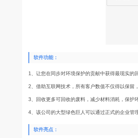
软件功能：
1、让您在同步对环境保护的贡献中获得最现实的
2、借助互联网技术，所有客户数值不仅得以保留
3、回收更多可回收的废料，减少材料消耗，保护
4、该公司的大型绿色巨人可以通过正式的企业管理
软件亮点：