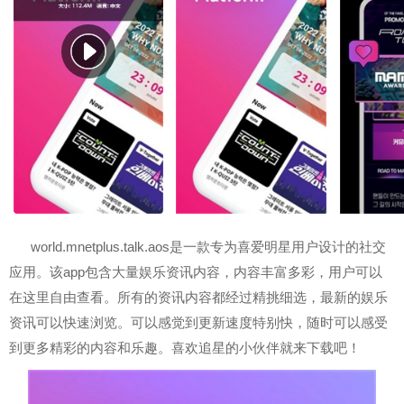
world.mnetplus.talk.aos是一款专为喜爱明星用户设计的社交
应用。该app包含大量娱乐资讯内容，内容丰富多彩，用户可以
在这里自由查看。所有的资讯内容都经过精挑细选，最新的娱乐
资讯可以快速浏览。可以感觉到更新速度特别快，随时可以感受
到更多精彩的内容和乐趣。喜欢追星的小伙伴就来下载吧！