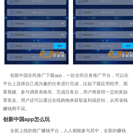
创新中国全民推广下载app，一款全民任务推广平台，可以在
平台上选择自己感兴趣的任务进行完成，比如下载应用程序、观
看视频、参与调查表格等。完成任务后，用户将获得一定的奖励
零奖金。用户还可以通过在线购物来获取返利或折扣，从而省钱
赚钱两不误。
创新中国app怎么玩
全新上线的推广赚钱平台，人人都能参与其中，全新的赚钱