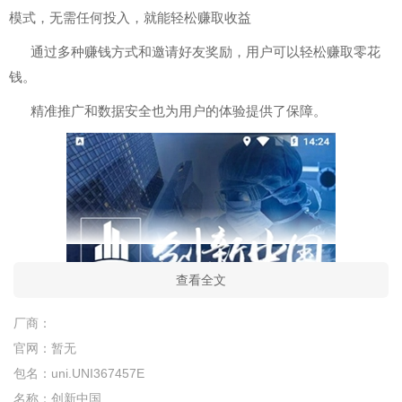
模式，无需任何投入，就能轻松赚取收益
通过多种赚钱方式和邀请好友奖励，用户可以轻松赚取零花
钱。
精准推广和数据安全也为用户的体验提供了保障。
查看全文
厂商：
官网：
暂无
包名：
uni.UNI367457E
名称：
创新中国