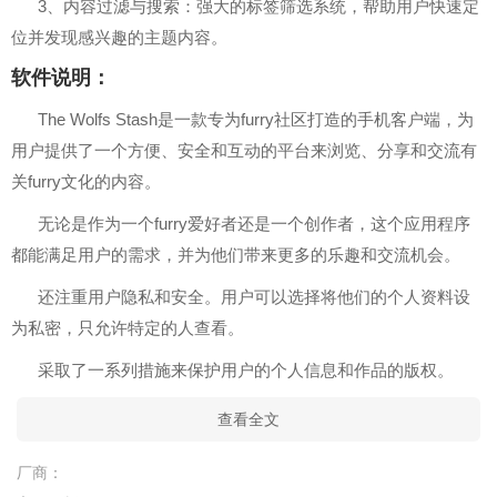
3、内容过滤与搜索：强大的标签筛选系统，帮助用户快速定
位并发现感兴趣的主题内容。
软件说明：
The Wolfs Stash是一款专为furry社区打造的手机客户端，为
用户提供了一个方便、安全和互动的平台来浏览、分享和交流有
关furry文化的内容。
无论是作为一个furry爱好者还是一个创作者，这个应用程序
都能满足用户的需求，并为他们带来更多的乐趣和交流机会。
还注重用户隐私和安全。用户可以选择将他们的个人资料设
为私密，只允许特定的人查看。
采取了一系列措施来保护用户的个人信息和作品的版权。
查看全文
厂商：