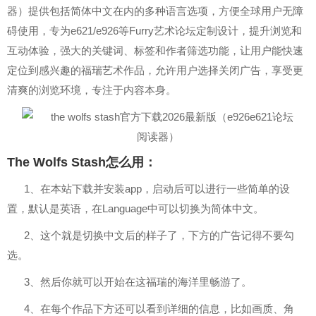
器）提供包括简体中文在内的多种语言选项，方便全球用户无障
碍使用，专为e621/e926等Furry艺术论坛定制设计，提升浏览和
互动体验，强大的关键词、标签和作者筛选功能，让用户能快速
定位到感兴趣的福瑞艺术作品，允许用户选择关闭广告，享受更
清爽的浏览环境，专注于内容本身。
The Wolfs Stash怎么用：
1、在本站下载并安装app，启动后可以进行一些简单的设
置，默认是英语，在Language中可以切换为简体中文。
2、这个就是切换中文后的样子了，下方的广告记得不要勾
选。
3、然后你就可以开始在这福瑞的海洋里畅游了。
4、在每个作品下方还可以看到详细的信息，比如画质、角