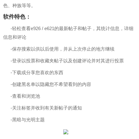
色、种族等等。
软件特色：
-轻松查看e926 / e621的最新帖子和帖子，其统计信息，详细
信息和评论
-保存搜索以供以后使用，并从上次停止的地方继续
-登录以投票和收藏夹帖子以及创建评论并对其进行投票
-下载或分享您喜欢的东西
-创建黑名单以隐藏您不希望看到的内容
-查看和浏览池
-关注标签并收到有关新帖子的通知
-黑暗与光明主题