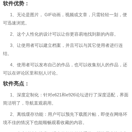
软件优势：
1、无论是图片， GIF动画，视频或文章，只需轻轻一划，便
可迅速浏览。
2、这个人性化的设计可以让你更容易地找到新的内容。
3、让使用者可以建立档案，并且可以与其它使用者进行连
结。
4、使用者可以发布自己的作品，也可以收集别人的作品，还
可以在评论区里和别人讨论。
软件亮点：
1、深度定制化：针对e621和e926论坛进行了深度适配，界面
简洁明了，导航直观易用。
2、离线缓存功能：用户可以预先下载图片帖，即使在网络环
境不佳的情况下也能顺畅观看收藏的内容。