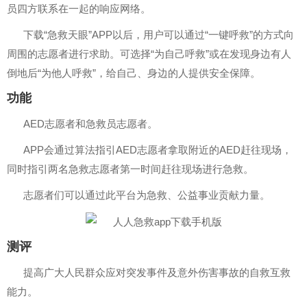
员四方联系在一起的响应网络。
下载“急救天眼”APP以后，用户可以通过“一键呼救”的方式向
周围的志愿者进行求助。可选择“为自己呼救”或在发现身边有人
倒地后“为他人呼救”，给自己、身边的人提供安全保障。
功能
AED志愿者和急救员志愿者。
APP会通过算法指引AED志愿者拿取附近的AED赶往现场，
同时指引两名急救志愿者第一时间赶往现场进行急救。
志愿者们可以通过此平台为急救、公益事业贡献力量。
测评
提高广大人民群众应对突发事件及意外伤害事故的自救互救
能力。