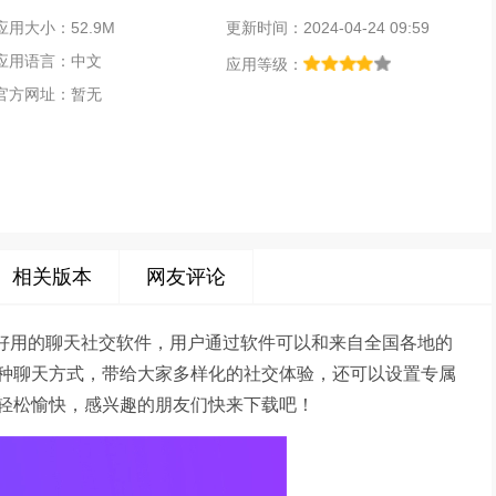
应用大小：52.9M
更新时间：2024-04-24 09:59
应用语言：中文
应用等级：
官方网址：暂无
相关版本
网友评论
一款非常好用的聊天社交软件，用户通过软件可以和来自全国各地的
种聊天方式，带给大家多样化的社交体验，还可以设置专属
轻松愉快，感兴趣的朋友们快来下载吧！