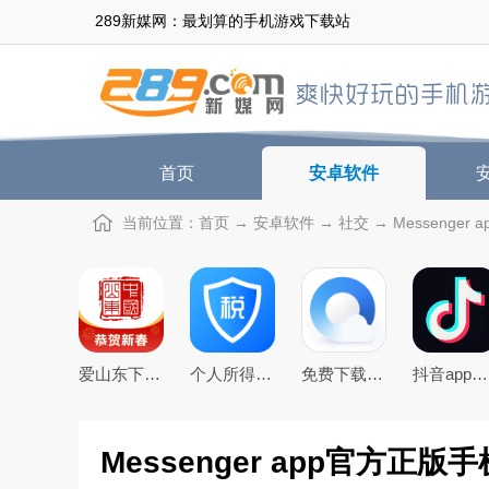
289新媒网：最划算的手机游戏下载站
首页
安卓软件
当前位置：
首页
→
安卓软件
→
社交
→ Messenger 
爱山东下载app官方最新版
个人所得税app下载安装官方2026最新版
免费下载2026最新版手机QQ浏览器
抖音app官方最新版本
Messenger app官方正版手机