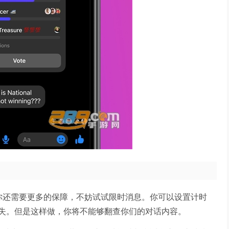
你还需要更多的保障，不妨试试限时消息。你可以设置计时
失。但是这样做，你将不能够翻查你们的对话内容。