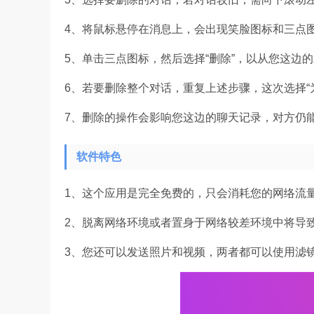
4、将鼠标悬停在消息上，会出现笑脸图标和三点
5、单击三点图标，然后选择“删除”，以从您这边
6、若要删除整个对话，重复上述步骤，这次选择“
7、删除的操作会影响您这边的聊天记录，对方仍
软件特色
1、这个应用是完全免费的，只会消耗您的网络流
2、脱离网络环境或者置身于网络较差环境中将导
3、您还可以发送照片和视频，两者都可以使用滤