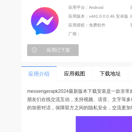
应用平台：Android
应用版本：v441.0.0.0.46 安卓版
应用授权：免费软件
厂商：
应用已下架
应用截图
下载地址
应用介绍
messengerapk2024最新版本下载安装是
朋友们在线交流互动，支持视频、语音、文字等多
的加密对话，保障双方之间的隐私安全，交流更加