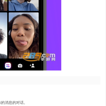
删除的消息的对话。