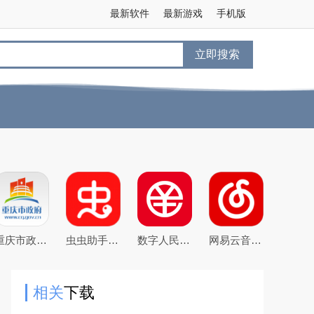
最新软件
最新游戏
手机版
立即搜索
重庆市政府渝快办app官方版
虫虫助手2026最新版游戏盒子
数字人民币试点版官方app安卓版
网易云音乐下载2025最新版
相关
下载