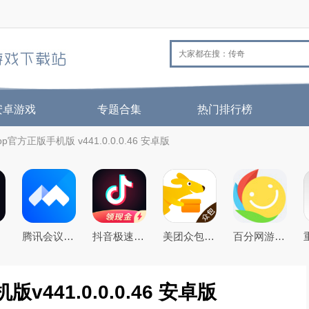
安卓游戏
专题合集
热门排行榜
app官方正版手机版 v441.0.0.0.46 安卓版
腾讯会议app下载安装2026年官方免费版
抖音极速版免费下载2026最新版
美团众包app
百分网游戏盒子下载2026新版
版v441.0.0.0.46 安卓版