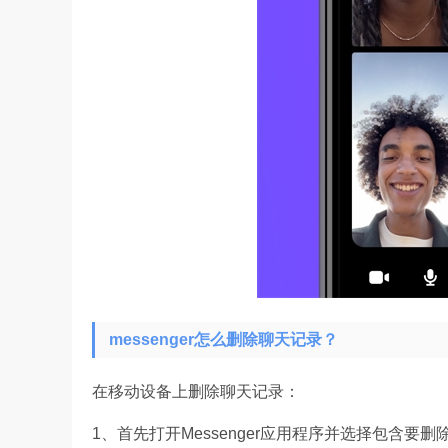
messenger怎么删除聊天记录？
在移动设备上删除聊天记录：
1、首先打开Messenger应用程序并选择包含要