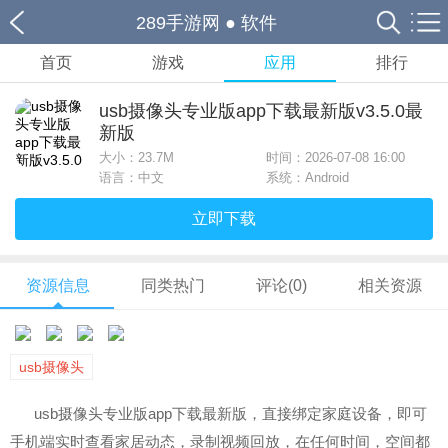
289手游网
●
软件
首页
游戏
应用
排行
usb摄像头专业版app下载最新版v3.5.0最
新版
大小：
23.7M
时间：2026-07-08 16:00
语言：中文
系统：Android
立即下载
资源信息
同类热门
评论(0)
相关资源
usb摄像头
usb摄像头专业版app下载最新版，直接绑定家庭设备，即可
手机端实时查看家居动态，录制视频回放，在任何时间，空间都