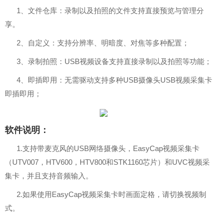
1、文件仓库：录制以及拍照的文件支持直接预览与管理分
享。
2、自定义：支持分辨率、明暗度、对焦等多种配置；
3、录制拍照：USB视频设备支持直接录制以及拍照等功能；
4、即插即用：无需驱动支持多种USB摄像头USB视频采集卡
即插即用；
软件说明：
1.支持带麦克风的USB网络摄像头，EasyCap视频采集卡
（UTV007，HTV600，HTV800和STK1160芯片）和UVC视频采
集卡，并且支持音频输入。
2.如果使用EasyCap视频采集卡时画面定格，请切换视频制
式。