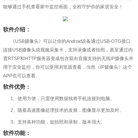
能够通过手机查看家中监控画面，全程守护你的家居安全！
软件介绍：
《USB摄像头》可以让你的Android设备通过USB-OTG接口
连接USB摄像头或视频采集卡，支持录像或者拍照，甚至通过内
置RTSP和HTTP服务器变成包含双向音频支持的无线IP摄像头并
用于安全监控，你可以使用浏览器查看，当然《IP摄像头》这个
APP也可以查看。
软件优势：
1、使用方便，只需使用数据线将手机连接到电脑。
2、随着高速图像处理技术的发展，图像显示更加及时。
3、支持各种功能，如拍照和录制，版本强大。
软件功能：