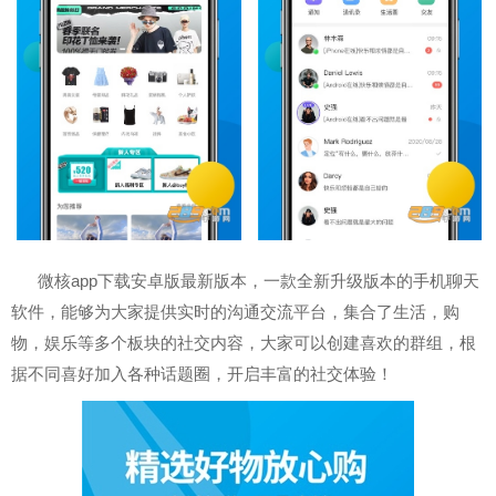
微核app下载安卓版最新版本，一款全新升级版本的手机聊天
软件，能够为大家提供实时的沟通交流平台，集合了生活，购
物，娱乐等多个板块的社交内容，大家可以创建喜欢的群组，根
据不同喜好加入各种话题圈，开启丰富的社交体验！