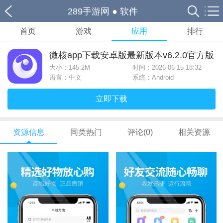
289手游网
●
软件
首页
游戏
应用
排行
微核app下载安卓版最新版本v6.2.0官方版
大小：
145.2M
时间：2026-06-15 18:32
语言：中文
系统：Android
立即下载
资源信息
同类热门
评论(0)
相关资源