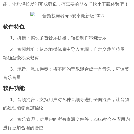
能，让您轻松就能完成剪辑，有需要的朋友们快来下载体验吧！
软件特色
1、拼接：实现多首音乐拼接，轻松制作串烧音乐
2、音频裁剪：从本地媒体库中导入音频，自定义裁剪范围，
精确至毫秒级裁剪
3、混音、添加伴奏：将不同的音乐混合成一首音乐，可调节
音乐音量
软件功能
1、音频混合，支持用户对各种音频等进行全面混合，让音频
的处理能够更加轻松
2、音乐管理，对用户的所有资源文件等，2265都会在应用内
进行更加合理的管控