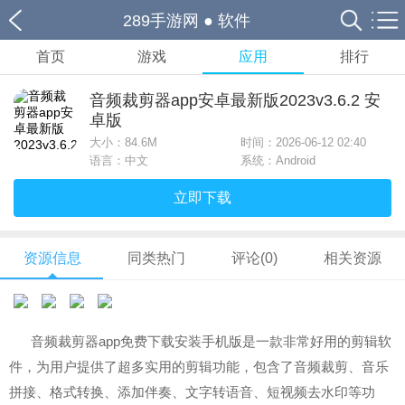
289手游网
●
软件
首页
游戏
应用
排行
音频裁剪器app安卓最新版2023v3.6.2 安
卓版
大小：
84.6M
时间：2026-06-12 02:40
语言：中文
系统：Android
立即下载
资源信息
同类热门
评论(0)
相关资源
音频裁剪器app免费下载安装手机版是一款非常好用的剪辑软
件，为用户提供了超多实用的剪辑功能，包含了音频裁剪、音乐
拼接、格式转换、添加伴奏、文字转语音、短视频去水印等功