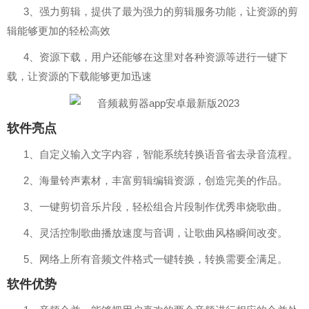
3、强力剪辑，提供了最为强力的剪辑服务功能，让资源的剪
辑能够更加的轻松高效
4、资源下载，用户还能够在这里对各种资源等进行一键下
载，让资源的下载能够更加迅速
软件亮点
1、自定义输入文字内容，智能系统转换语音省去录音流程。
2、海量铃声素材，丰富剪辑编辑资源，创造完美的作品。
3、一键剪切音乐片段，轻松组合片段制作优秀串烧歌曲。
4、灵活控制歌曲播放速度与音调，让歌曲风格瞬间改变。
5、网络上所有音频文件格式一键转换，转换需要全满足。
软件优势