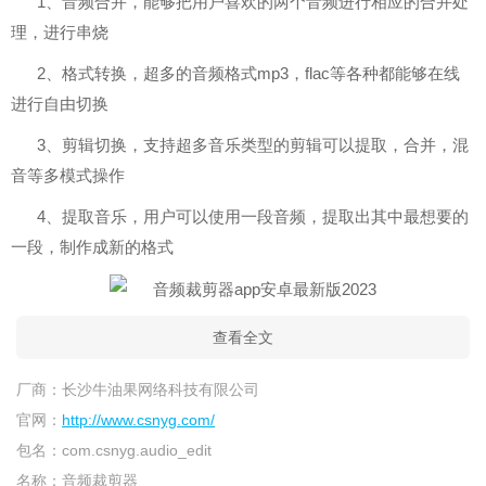
1、音频合并，能够把用户喜欢的两个音频进行相应的合并处
理，进行串烧
2、格式转换，超多的音频格式mp3，flac等各种都能够在线
进行自由切换
3、剪辑切换，支持超多音乐类型的剪辑可以提取，合并，混
音等多模式操作
4、提取音乐，用户可以使用一段音频，提取出其中最想要的
一段，制作成新的格式
查看全文
厂商：
长沙牛油果网络科技有限公司
官网：
http://www.csnyg.com/
包名：
com.csnyg.audio_edit
名称：
音频裁剪器