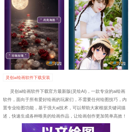
灵创ai绘画软件下载安装
灵创ai绘画软件下载官方最新版(灵绘AI)，一款专业的ai绘画
软件，面向于所有爱好绘画的玩家们，不需要任何绘图技巧，内
置专业绘图功能，基于强大ai技术，可以帮助大家根据关键词描
述，快速生成各种唯美的绘画作品，让绘画创作更加简单高效！