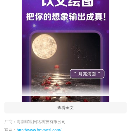
查看全文
厂商：
海南耀世网络科技有限公司
官网：
http://www.hnyaosi.com/