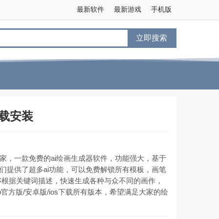
最新软件
最新游戏
手机版
立即搜索
下载安装
大家，一款免费的ai绘画生成器软件，功能强大，基于
户们提供了超多ai功能，可以免费解锁所有模板，画笔
够根据关键词描述，快速生成各种与众不同的画作，
pp官方版/安卓版/ios下载所有版本，希望满足大家的绘