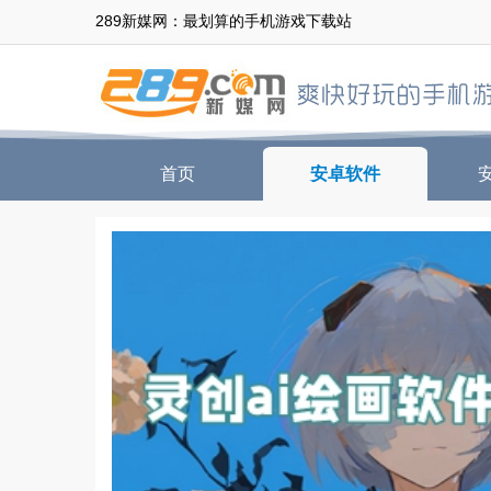
289新媒网：最划算的手机游戏下载站
首页
安卓软件