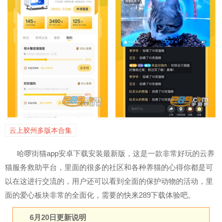
云上胶州多版本合集
哈啰街猫app安卓下载安装最新版，这是一款非常好玩的云养
猫服务救助平台，里面的很多的社区和各种养猫的心得你都是可
以在这进行交流的，用户还可以看到全面的保护动物的活动，里
面的爱心板块非常的全面化，需要的快来289下载体验吧。
6月20日更新说明