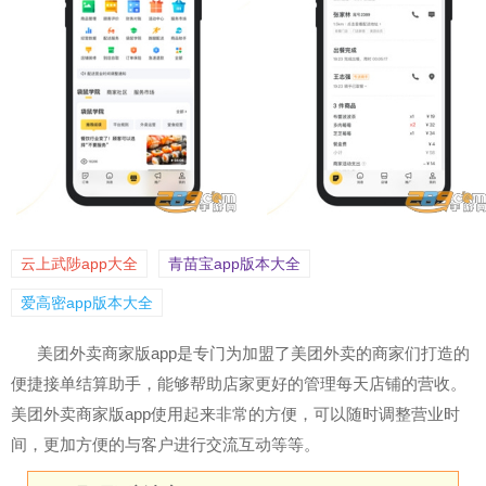
云上武陟app大全
青苗宝app版本大全
爱高密app版本大全
美团外卖商家版app是专门为加盟了美团外卖的商家们打造的
便捷接单结算助手，能够帮助店家更好的管理每天店铺的营收。
美团外卖商家版app使用起来非常的方便，可以随时调整营业时
间，更加方便的与客户进行交流互动等等。