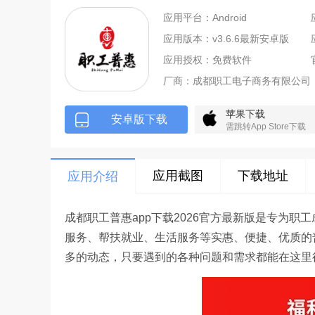
应用平台：Android
应用版本：v3.6.6最新安卓版
应用授权：免费软件
厂商：
成都职工电子商务有限公司
苹果下载
安卓版下载
需跳转App Store下载
应用截图
下载地址
应用介绍
成都职工普惠app下载2026官方最新版是专为职
服务、帮扶就业、生活服务等实惠、便捷、优质的
多的动态，只要遇到的各种问题和需求都能在这里