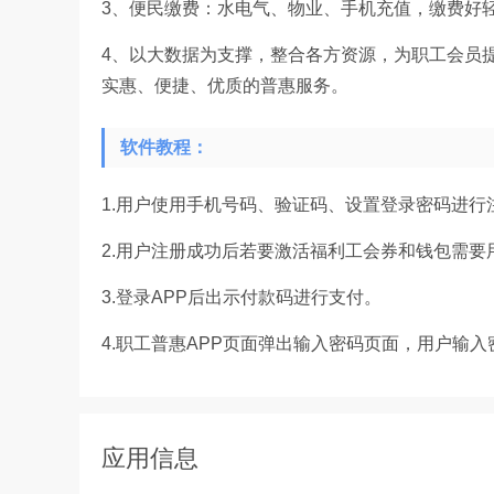
3、便民缴费：水电气、物业、手机充值，缴费好
4、以大数据为支撑，整合各方资源，为职工会员
实惠、便捷、优质的普惠服务。
软件教程：
1.用户使用手机号码、验证码、设置登录密码进行
2.用户注册成功后若要激活福利工会券和钱包需要
3.登录APP后出示付款码进行支付。
4.职工普惠APP页面弹出输入密码页面，用户输
应用信息