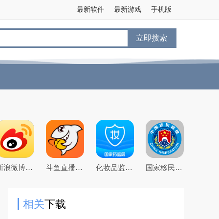
最新软件
最新游戏
手机版
立即搜索
新浪微博app下载2026官方最新版
斗鱼直播下载2026官方版
化妆品监管app官方版本
国家移民管理局官方版app
相关
下载