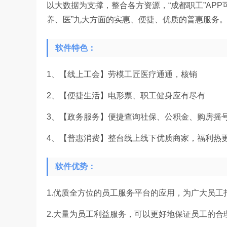
以大数据为支撑，整合各方资源，“成都职工”AP
养、医”九大方面的实惠、便捷、优质的普惠服务
软件特色：
1、【线上工会】劳模工匠医疗通通，核销
2、【便捷生活】电形票、职工健身应有尽有
3、【政务服务】便捷查询社保、公积金、购房摇
4、【普惠消费】整台线上线下优质商家，福利热
软件优势：
1.优质全方位的员工服务平台的应用，为广大员工
2.大量为员工利益服务，可以更好地保证员工的