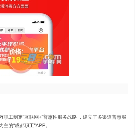
职工制定“互联网+”普惠性服务战略 ，建立了多渠道普惠服
主的“成都职工”APP。