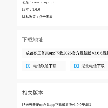
包名：
com.cdsg.zgph
版本：
3.6.6
隐私政策：
点击查看
下载地址
成都职工普惠app下载2026官方最新版 v3.6.6
电信联通下载
湖北电信下载
相关版本
咕米云养宠cp必备app下载最新版v1.0.0安卓版