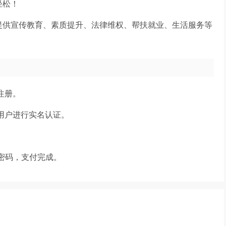
轻松！
提供宣传教育、素质提升、法律维权、帮扶就业、生活服务等
注册。
用户进行实名认证。
入密码，支付完成。