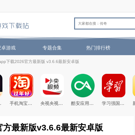
安卓游戏
专题合集
热门排行榜
p下载2026官方最新版 v3.6.6最新安卓版
026最新版
手机淘宝下载2026app最新版
央视央视频app下载2026最新版本
酷安应用商店app下载2026最新版
学习强国app手机客户端
官方最新版v3.6.6最新安卓版