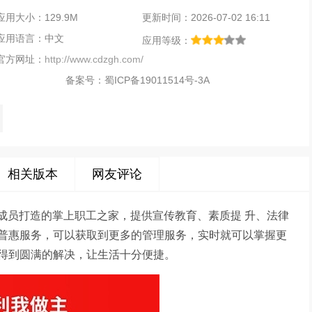
应用大小：129.9M
更新时间：2026-07-02 16:11
应用语言：中文
应用等级：
官方网址：
http://www.cdzgh.com/
备案号：
蜀ICP备19011514号-3A
相关版本
网友评论
工成员打造的掌上职工之家，提供宣传教育、素质提 升、法律
普惠服务，可以获取到更多的管理服务，实时就可以掌握更
得到圆满的解决，让生活十分便捷。