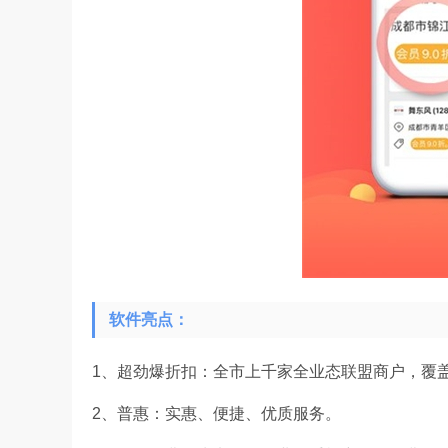
软件亮点：
1、超劲爆折扣：全市上千家全业态联盟商户，覆
2、普惠：实惠、便捷、优质服务。