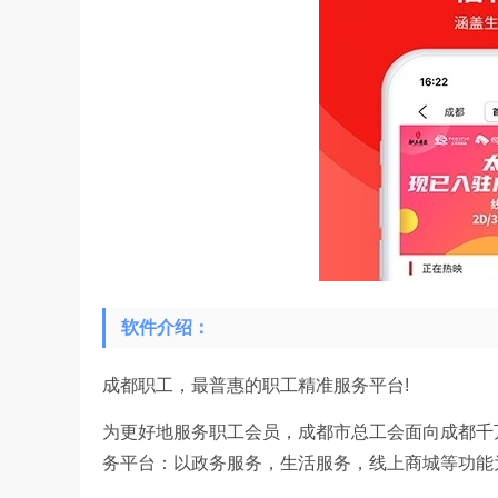
软件介绍：
成都职工，最普惠的职工精准服务平台!
为更好地服务职工会员，成都市总工会面向成都千万
务平台：以政务服务，生活服务，线上商城等功能为