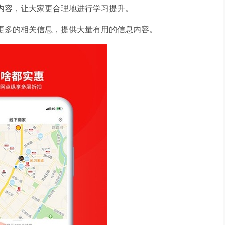
训内容，让大家更合理地进行学习提升。
得更多的相关信息，提供大量有用的信息内容。