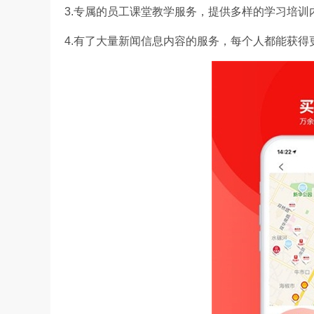
3.专属的员工课堂教学服务，提供多样的学习培
4.有了大量新闻信息内容的服务，每个人都能获