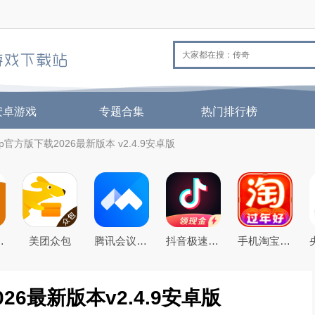
安卓游戏
专题合集
热门排行榜
官方版下载2026最新版本 v2.4.9安卓版
026最新版
美团众包
腾讯会议app下载安装2026年官方免费版
抖音极速版免费下载2026最新版
手机淘宝下载2026app最新版
26最新版本v2.4.9安卓版