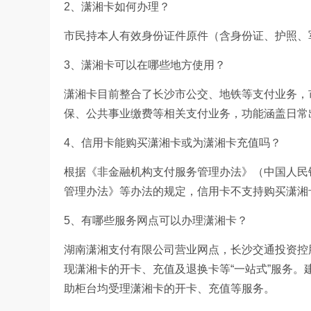
2、潇湘卡如何办理？
市民持本人有效身份证件原件（含身份证、护照、
3、潇湘卡可以在哪些地方使用？
潇湘卡目前整合了长沙市公交、地铁等支付业务，
保、公共事业缴费等相关支付业务，功能涵盖日常
4、信用卡能购买潇湘卡或为潇湘卡充值吗？
根据《非金融机构支付服务管理办法》（中国人民银
管理办法》等办法的规定，信用卡不支持购买潇湘
5、有哪些服务网点可以办理潇湘卡？
湖南潇湘支付有限公司营业网点，长沙交通投资控
现潇湘卡的开卡、充值及退换卡等“一站式”服务。
助柜台均受理潇湘卡的开卡、充值等服务。