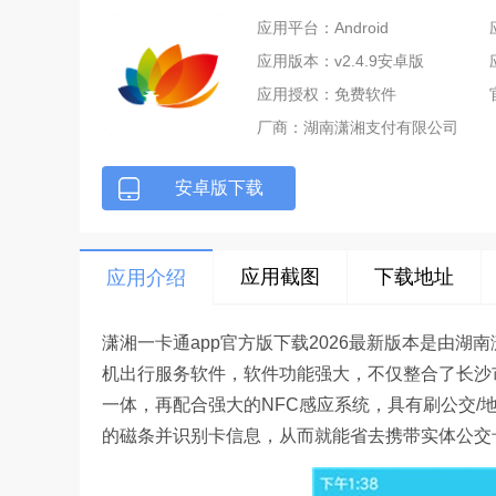
应用平台：Android
应用版本：v2.4.9安卓版
应用授权：免费软件
厂商：
湖南潇湘支付有限公司
安卓版下载
应用截图
下载地址
应用介绍
潇湘一卡通app官方版下载2026最新版本是由
机出行服务软件，软件功能强大，不仅整合了长沙
一体，再配合强大的NFC感应系统，具有刷公交/
的磁条并识别卡信息，从而就能省去携带实体公交