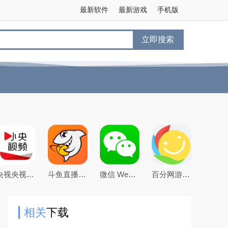
最新软件
最新游戏
手机版
立即搜索
央视央视频app下载2026最新版本
斗鱼直播下载2026官方版
微信 WeChat
百分网游戏盒子下载2026新版
相关
下载