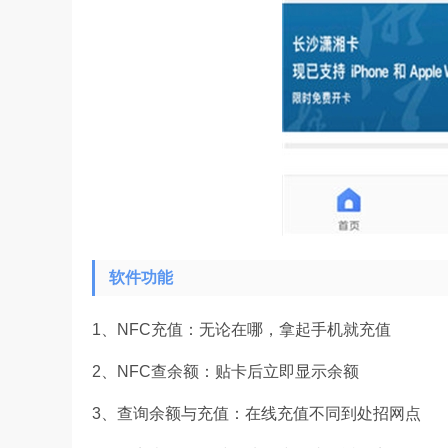
软件功能
1、NFC充值：无论在哪，拿起手机就充值
2、NFC查余额：贴卡后立即显示余额
3、查询余额与充值：在线充值不同到处招网点