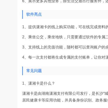
6、展示更多其他业务，除生活交通出行服务外，
软件亮点
1、提供潇湘卡的线上购买功能，可在线完成资料
2、乘坐公交，乘坐地铁，只需要通过软件的专属
3、支持线上的充值功能，随时都可以查询账户的
4、每一次支付都将生成专属的支付账单，让你对
常见问题
1、潇湘卡是什么？
潇湘卡是由湖南潇湘支付有限公司发行，是长沙“城
居民健康卡等应用功能，并具备身份识别、政务服