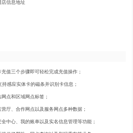
网店信息地址
卡充值三个步骤即可轻松完成充值操作；
支持感应实体卡的磁条并识别卡信息；
站网点和区域网点标签；
直营厅、合作网点以及服务网点多种数据；
安全中心、我的账单以及实名信息管理等功能；