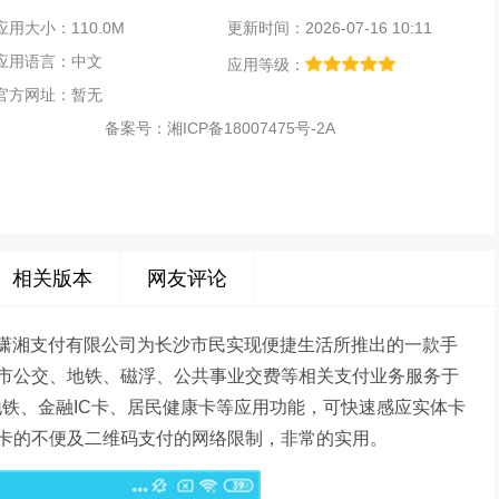
应用大小：110.0M
更新时间：2026-07-16 10:11
应用语言：中文
应用等级：
官方网址：暂无
备案号：
湘ICP备18007475号-2A
相关版本
网友评论
湖南潇湘支付有限公司为长沙市民实现便捷生活所推出的一款手
市公交、地铁、磁浮、公共事业交费等相关支付业务服务于
地铁、金融IC卡、居民健康卡等应用功能，可快速感应实体卡
卡的不便及二维码支付的网络限制，非常的实用。