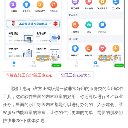
内蒙古总工会北疆工惠app
全国工会app大全
北疆工惠app官方正式版是一款非常好用的服务类的应用软件
工具，这款软件里面的内容非常的好用，你还可以进行各种就业
任务，里面的职工等等内容都是可以进行办公的，入会建会、维
权服务功能非常的丰富，让你的生活更加的简单，需要的朋友们
快快来289下载体验吧。