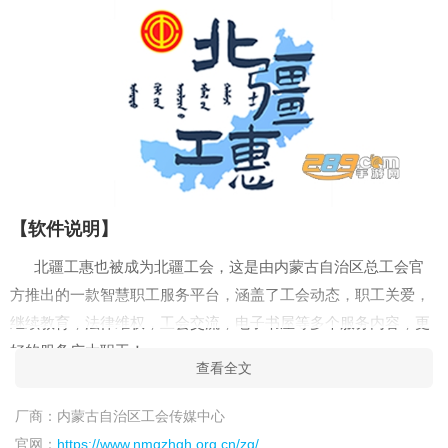
【软件说明】
北疆工惠也被成为北疆工会，这是由内蒙古自治区总工会官
方推出的一款智慧职工服务平台，涵盖了工会动态，职工关爱，
继续教育，法律维权，工会交流，电子书屋等多个服务内容，更
好的服务广大职工！
查看全文
【软件介绍】
厂商：
内蒙古自治区工会传媒中心
“北疆工惠”APP是内蒙古自治区总工会推出的一款面向全区及
官网：
https://www.nmgzhgh.org.cn/zg/