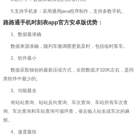
9.支持手机多：采用通用java程序制作，支持多数手机。
路路通手机时刻表app官方安卓版优势：
1、数据最准确
数据来源准确，随列车微调图更新及时，包括临时客车。
2、软件最小
数据采取独创的最新压缩方式，全部数据才320K左右，是同
类软件中最少的。
3、功能最全
有站站查询、站站反向查询、车次查询、车站所有车次查
询、车次查询和车站查询可循环查，省去输入站名或车次的麻
烦。
4、速度最快