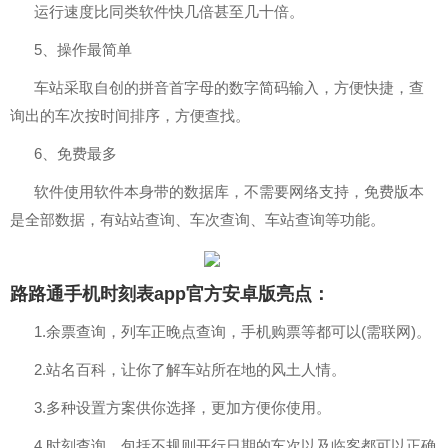
运行速度比同类软件快几倍甚至几十倍。
5、操作最简单
车站采取自创的拼音首字母的数字简码输入，方便快捷，查
询出的车次按时间排序，方便查找。
6、免费最多
软件使用软件本身带的数据库，不需要网络支持，免费版本
是全部数据，有站站查询、车次查询、车站查询等功能。
路路通手机时刻表app官方安卓版亮点：
1.余票查询，列车正晚点查询，手机购票等都可以(需联网)。
2.站名百科，让你了解车站所在地的风土人情。
3.多种设置方案供你选择，更加方便你使用。
4.时刻查询，包括不规则开行日期的车次以及临客都可以正确