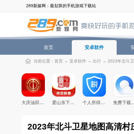
289新媒网：最划算的手机游戏下载站
首页
安卓软件
当前位置：
首页
→
安卓软件
→
出行
→ 2023年北斗
大庆油田工会app3.0最新版
爱山东下载app官方最新版
个人所得税app下载安装官方2026最新版
免费下载2026最新版手
2023年北斗卫星地图高清村庄