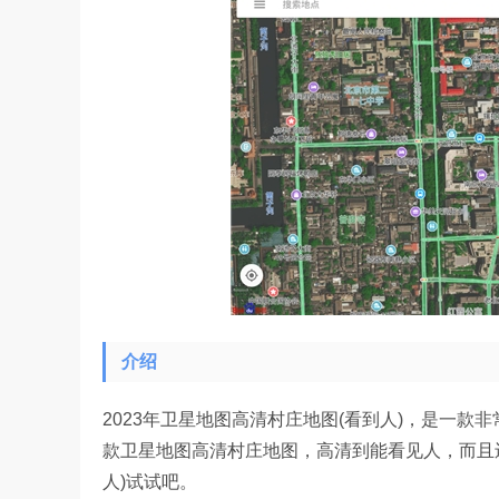
介绍
2023年卫星地图高清村庄地图(看到人)，是一款非
款卫星地图高清村庄地图，高清到能看见人，而且还
人)试试吧。