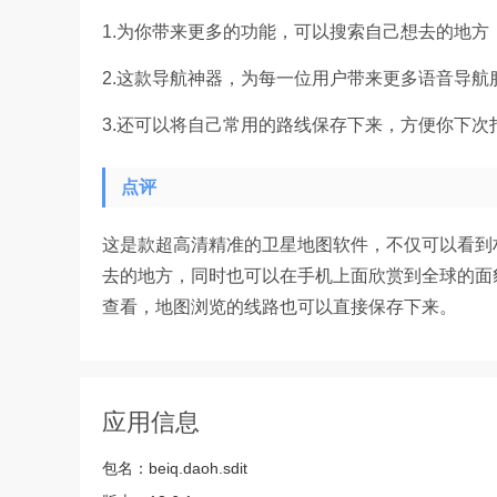
1.为你带来更多的功能，可以搜索自己想去的地
2.这款导航神器，为每一位用户带来更多语音导航
3.还可以将自己常用的路线保存下来，方便你下次
点评
这是款超高清精准的卫星地图软件，不仅可以看到
去的地方，同时也可以在手机上面欣赏到全球的面
查看，地图浏览的线路也可以直接保存下来。
应用信息
包名：
beiq.daoh.sdit