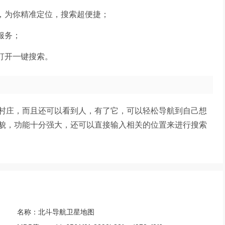
方，为你精准定位，搜索超便捷；
服务；
打开一键搜索。
村庄，而且还可以看到人，有了它，可以轻松导航到自己想
貌，功能十分强大，还可以直接输入相关的位置来进行搜索
名称：
北斗导航卫星地图