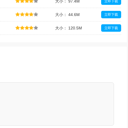
大小： 97.4M
立即下载
大小： 44.6M
立即下载
大小： 120.5M
立即下载
大小： 157.8M
立即下载