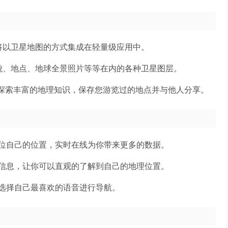
将以卫星地图的方式集成在轻量级应用中。
貌、地点、地球全景照片等等在内的各种卫星图层。
以探索丰富的地理知识，保存您游览过的地点并与他人分享。
位自己的位置，实时在线为你带来更多的数据。
信息，让你可以直观的了解到自己的地理位置。
选择自己最喜欢的语音进行导航。