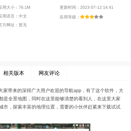
应用大小：76.1M
更新时间：2023-07-12 14:41
应用语言：中文
应用等级：
官方网址：暂无
相关版本
网友评论
为大家带来的深得广大用户欢迎的导航app，有了这个软件，大
都是全景地图，同时在这里能够清楚的看到人，在这里大家
城市，探索丰富的地理位置，需要的小伙伴赶紧来下载试试