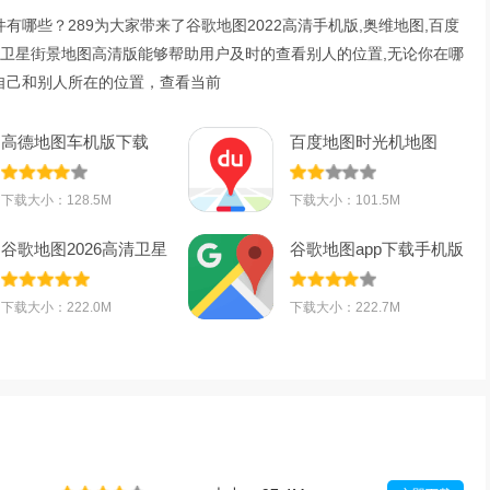
有哪些？289为大家带来了谷歌地图2022高清手机版,奥维地图,百度
D卫星街景地图高清版能够帮助用户及时的查看别人的位置,无论你在哪
自己和别人所在的位置，查看当前
高德地图车机版下载
百度地图时光机地图
2026最新版v9.1
2022最新版v15.
下载大小：128.5M
下载大小：101.5M
谷歌地图2026高清卫星
谷歌地图app下载手机版
地图手机版v2
中文版2026最
下载大小：222.0M
下载大小：222.7M