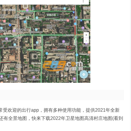
常受欢迎的出行app，拥有多种使用功能，提供2021年全新
有全景地图，快来下载2022年卫星地图高清村庄地图(看到