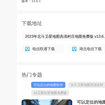
版本：
13.6.1
下载地址
2023年北斗卫星地图高清村庄地图免费版 v13.6
电信联通下载
湖北电信下载
热门专题
可以定位的地图软件
北斗卫星地图高清实时
街景地图app
3d卫星街景地图免费版
可以定位的地