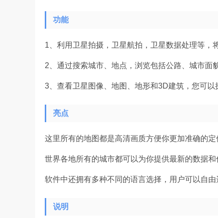
功能
1、利用卫星拍摄，卫星航拍，卫星数据处理等，
2、通过搜索城市、地点，浏览包括公路、城市面
3、查看卫星图像、地图、地形和3D建筑，您可
亮点
这里所有的地图都是高清画质方便你更加准确的定
世界各地所有的城市都可以为你提供最新的数据和
软件中还拥有多种不同的语言选择，用户可以自由
说明