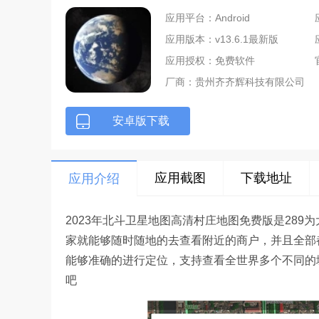
应用平台：Android
应用版本：v13.6.1最新版
应用授权：免费软件
厂商：
贵州齐齐辉科技有限公司
安卓版下载
应用截图
下载地址
应用介绍
2023年北斗卫星地图高清村庄地图免费版是289
家就能够随时随地的去查看附近的商户，并且全部
能够准确的进行定位，支持查看全世界多个不同的
吧