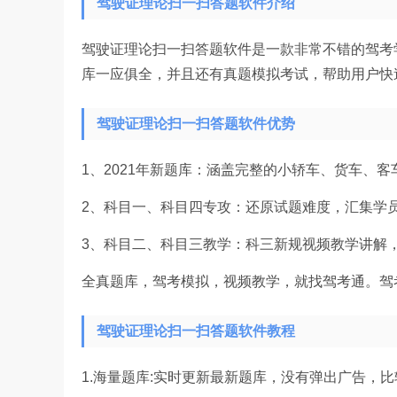
驾驶证理论扫一扫答题软件介绍
驾驶证理论扫一扫答题软件是一款非常不错的驾考
库一应俱全，并且还有真题模拟考试，帮助用户快
驾驶证理论扫一扫答题软件优势
1、2021年新题库：涵盖完整的小轿车、货车、
2、科目一、科目四专攻：还原试题难度，汇集学
3、科目二、科目三教学：科三新规视频教学讲解
全真题库，驾考模拟，视频教学，就找驾考通。驾
驾驶证理论扫一扫答题软件教程
1.海量题库:实时更新最新题库，没有弹出广告，