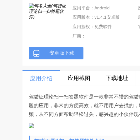
应用平台：Android
应用版本：v1.4.1安卓版
应用授权：免费软件
厂商：
安卓版下载
应用截图
下载地址
应用介绍
驾驶证理论扫一扫答题软件是一款非常不错的驾驶
题的应用，非常的方便高效，就不用用户去找的，轻
频，从不同方面帮助轻松过关，感兴趣的小伙伴现