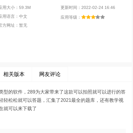
应用大小：59.3M
更新时间：2022-02-24 16:46
应用语言：中文
应用等级：
官方网址：暂无
相关版本
网友评论
类型的软件，289为大家带来了这款可以拍照就可以进行的答
轻松松就可以答题，汇集了2021最全的题库，还有教学视
在就可以来下载了