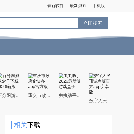
最新软件
最新游戏
手机版
立即搜索
百分网游戏盒子下载2026新版
重庆市政府渝快办app官方版
虫虫助手2026最新版游戏盒子
数字人民币试点版官方app安卓版
相关
下载