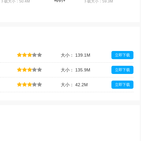
下载大小：50.4M
下载大小：59.3M
大小： 139.1M
立即下载
大小： 135.9M
立即下载
大小： 42.2M
立即下载
大小： 43.7M
立即下载