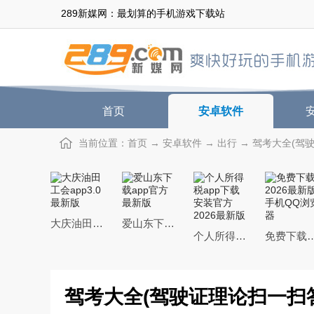
289新媒网：最划算的手机游戏下载站
首页
安卓软件
当前位置：
首页
→
安卓软件
→
出行
→ 驾考大全(驾驶
大庆油田工会app3.0最新版
爱山东下载app官方最新版
个人所得税app下载安装官方2026最新版
免费下载2026最新版手
驾考大全(驾驶证理论扫一扫答题