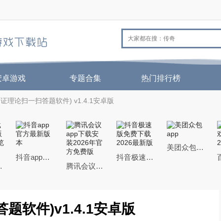
安卓游戏
专题合集
热门排行榜
证理论扫一扫答题软件) v1.4.1安卓版
美团众包app
抖音app官方最新版本
抖音极速版免费下载2026最新版
机QQ浏览器
腾讯会议app下载安装2026年官方免费版
软件)v1.4.1安卓版