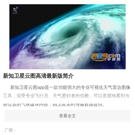
新知卫星云图高清最新版简介
新知卫星云图app是一款功能强大的专业可视化天气雷达图像
工具，深受专业飞行员、天气爱好者的信赖，可以直观地看到当
前位置的气候版块内容，由卫星实时传输数据提供。
新知卫星云图高清最新版特色
查看全文
及时了解极端天气状况，里面的云图显示都是非常简单易懂
厂商：
的，普通人也能读懂其中的信息，还是很不错的；